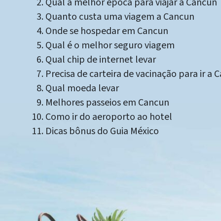
Qual a melhor época para viajar a Cancun
Quanto custa uma viagem a Cancun
Onde se hospedar em Cancun
Qual é o melhor seguro viagem
Qual chip de internet levar
Precisa de carteira de vacinação para ir a 
Qual moeda levar
Melhores passeios em Cancun
Como ir do aeroporto ao hotel
Dicas bônus do Guia México