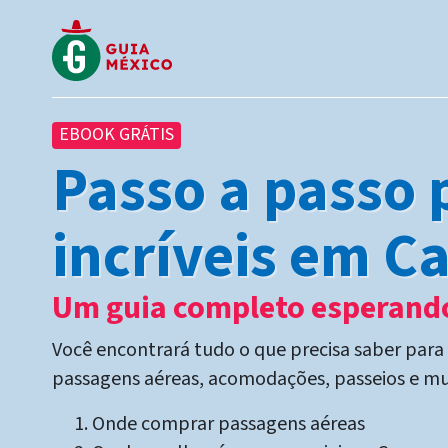
EBOOK GRÁTIS
Passo a passo 
incríveis em C
Um guia completo esperando
Você encontrará tudo o que precisa saber para
passagens aéreas, acomodações, passeios e mu
Onde comprar passagens aéreas