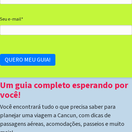
Seu e-mail
*
Um guia completo esperando por
você!
Você encontrará tudo o que precisa saber para
planejar uma viagem a Cancun, com dicas de
passagens aéreas, acomodações, passeios e muito