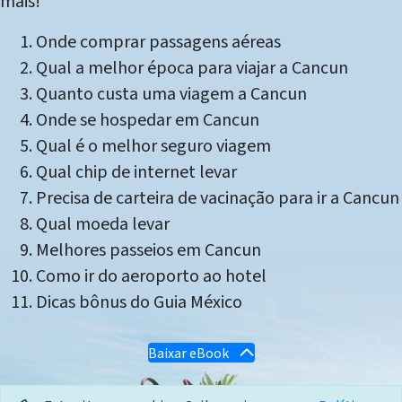
mais!
Onde comprar passagens aéreas
Qual a melhor época para viajar a Cancun
Quanto custa uma viagem a Cancun
Onde se hospedar em Cancun
Qual é o melhor seguro viagem
Qual chip de internet levar
Precisa de carteira de vacinação para ir a Cancun
Qual moeda levar
Melhores passeios em Cancun
Como ir do aeroporto ao hotel
Dicas bônus do Guia México
Baixar eBook