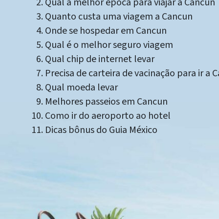
Qual a melhor época para viajar a Cancun
Quanto custa uma viagem a Cancun
Onde se hospedar em Cancun
Qual é o melhor seguro viagem
Qual chip de internet levar
Precisa de carteira de vacinação para ir a 
Qual moeda levar
Melhores passeios em Cancun
Como ir do aeroporto ao hotel
Dicas bônus do Guia México