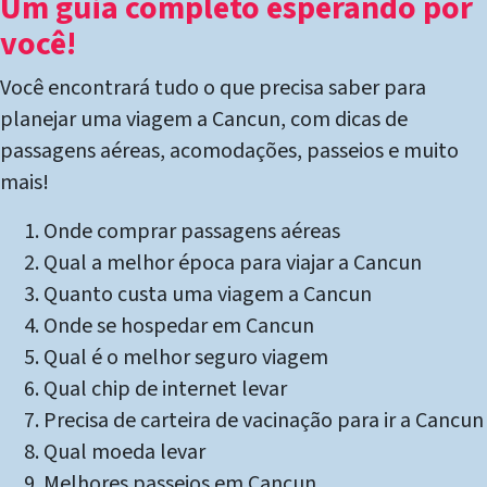
Um guia completo esperando por
você!
Você encontrará tudo o que precisa saber para
planejar uma viagem a Cancun, com dicas de
passagens aéreas, acomodações, passeios e muito
mais!
Onde comprar passagens aéreas
Qual a melhor época para viajar a Cancun
Quanto custa uma viagem a Cancun
Onde se hospedar em Cancun
Qual é o melhor seguro viagem
Qual chip de internet levar
Precisa de carteira de vacinação para ir a Cancun
Qual moeda levar
Melhores passeios em Cancun