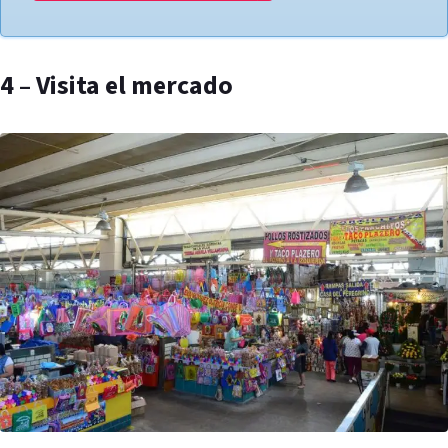
4 – Visita el mercado