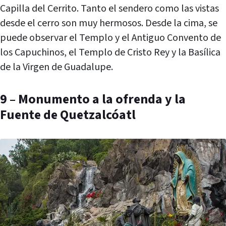
Capilla del Cerrito. Tanto el sendero como las vistas
desde el cerro son muy hermosos. Desde la cima, se
puede observar el Templo y el Antiguo Convento de
los Capuchinos, el Templo de Cristo Rey y la Basílica
de la Virgen de Guadalupe.
9 – Monumento a la ofrenda y la
Fuente de Quetzalcóatl