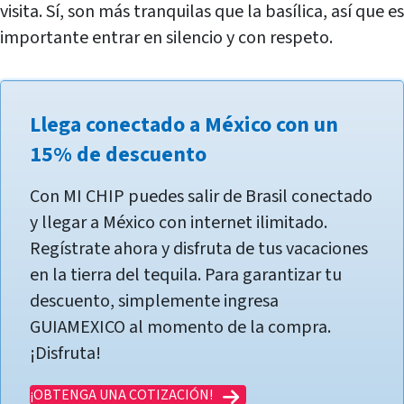
visita. Sí, son más tranquilas que la basílica, así que es
importante entrar en silencio y con respeto.
Llega conectado a México con un
15% de descuento
Con MI CHIP puedes salir de Brasil conectado
y llegar a México con internet ilimitado.
Regístrate ahora y disfruta de tus vacaciones
en la tierra del tequila. Para garantizar tu
descuento, simplemente ingresa
GUIAMEXICO al momento de la compra.
¡Disfruta!
¡OBTENGA UNA COTIZACIÓN!