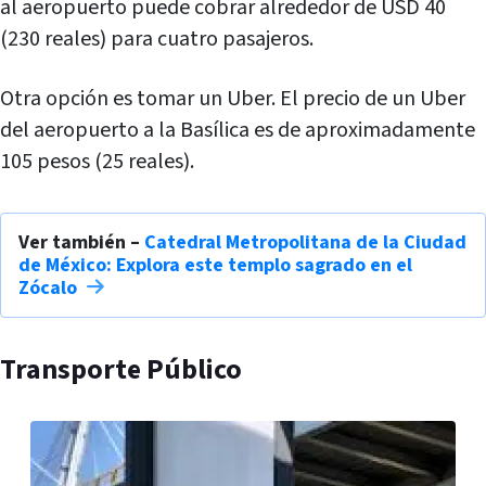
al aeropuerto puede cobrar alrededor de USD 40
(230 reales) para cuatro pasajeros.
Otra opción es tomar un Uber. El precio de un Uber
del aeropuerto a la Basílica es de aproximadamente
105 pesos (25 reales).
Ver también –
Catedral Metropolitana de la Ciudad
de México: Explora este templo sagrado en el
Zócalo
Transporte Público