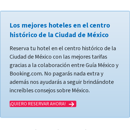
Los mejores hoteles en el centro
histórico de la Ciudad de México
Reserva tu hotel en el centro histórico de la
Ciudad de México con las mejores tarifas
gracias a la colaboración entre Guía México y
Booking.com. No pagarás nada extra y
además nos ayudarás a seguir brindándote
increíbles consejos sobre México.
¡QUIERO RESERVAR AHORA!