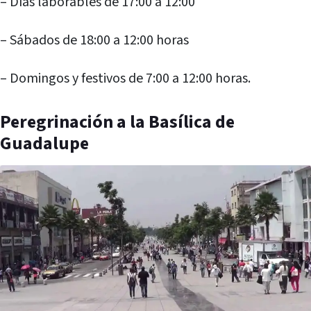
– Días laborables de 17:00 a 12:00
– Sábados de 18:00 a 12:00 horas
– Domingos y festivos de 7:00 a 12:00 horas.
Peregrinación a la Basílica de
Guadalupe