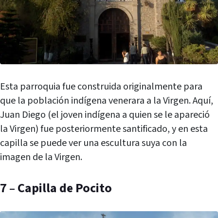
Esta parroquia fue construida originalmente para
que la población indígena venerara a la Virgen. Aquí,
Juan Diego (el joven indígena a quien se le apareció
la Virgen) fue posteriormente santificado, y en esta
capilla se puede ver una escultura suya con la
imagen de la Virgen.
7 – Capilla de Pocito