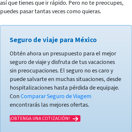
así que tienes que ir rápido. Pero no te preocupes,
puedes pasar tantas veces como quieras.
Seguro de viaje para México
Obtén ahora un presupuesto para el mejor
seguro de viaje y disfruta de tus vacaciones
sin preocupaciones. El seguro no es caro y
puede salvarte en muchas situaciones, desde
hospitalizaciones hasta pérdida de equipaje.
Con
Comparar Seguro de Viagem
encontrarás las mejores ofertas.
¡OBTENGA UNA COTIZACIÓN!