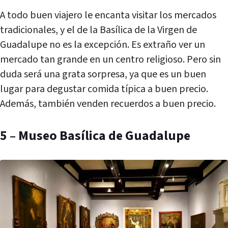
A todo buen viajero le encanta visitar los mercados
tradicionales, y el de la Basílica de la Virgen de
Guadalupe no es la excepción. Es extraño ver un
mercado tan grande en un centro religioso. Pero sin
duda será una grata sorpresa, ya que es un buen
lugar para degustar comida típica a buen precio.
Además, también venden recuerdos a buen precio.
5 – Museo Basílica de Guadalupe