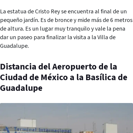
La estatua de Cristo Rey se encuentra al final de un
pequeño jardín. Es de bronce y mide más de 6 metros
de altura. Es un lugar muy tranquilo y vale la pena
dar un paseo para finalizar la visita a la Villa de
Guadalupe.
Distancia del Aeropuerto de la
Ciudad de México a la Basílica de
Guadalupe