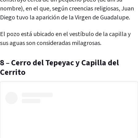
nombre), en el que, según creencias religiosas, Juan
Diego tuvo la aparición de la Virgen de Guadalupe.
El pozo está ubicado en el vestíbulo de la capilla y
sus aguas son consideradas milagrosas.
8 – Cerro del Tepeyac y Capilla del
Cerrito