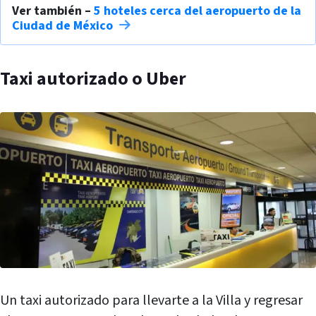
Ver también –
5 hoteles cerca del aeropuerto de la
Ciudad de México
Taxi autorizado o Uber
Un taxi autorizado para llevarte a la Villa y regresar