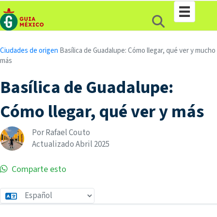
Ciudades
de origen
Basílica de Guadalupe: Cómo llegar, qué ver y mucho
más
Basílica de Guadalupe:
Cómo llegar, qué ver y más
Por Rafael Couto
Actualizado
Abril
2025
Comparte esto