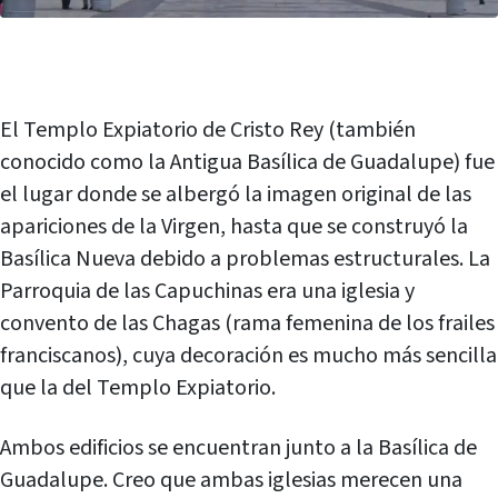
El Templo Expiatorio de Cristo Rey (también
conocido como la Antigua Basílica de Guadalupe) fue
el lugar donde se albergó la imagen original de las
apariciones de la Virgen, hasta que se construyó la
Basílica Nueva debido a problemas estructurales. La
Parroquia de las Capuchinas era una iglesia y
convento de las Chagas (rama femenina de los frailes
franciscanos), cuya decoración es mucho más sencilla
que la del Templo Expiatorio.
Ambos edificios se encuentran junto a la Basílica de
Guadalupe. Creo que ambas iglesias merecen una