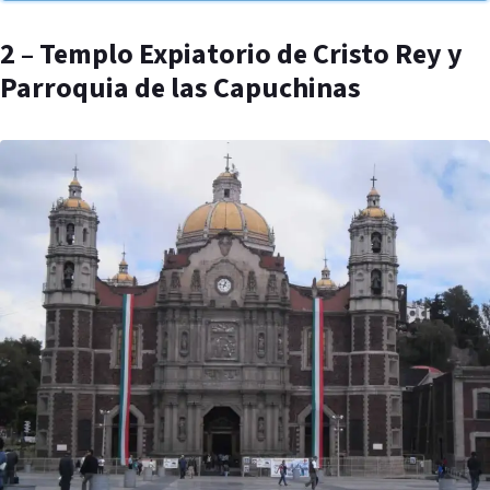
2 – Templo Expiatorio de Cristo Rey y
Parroquia de las Capuchinas