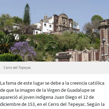
Cerro del Tepeyac
La fama de este lugar se debe a la creencia católica
de que la imagen de la Virgen de Guadalupe se
apareció al joven indígena Juan Diego el 12 de
diciembre de 153, en el Cerro del Tepeyac. Según la