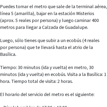
Puedes tomar el metro que sale de la terminal aérea,
línea 5 (amarilla), bajar en la estación Misterios
(aprox. 5 reales por persona) y luego caminar 400
metros para llegar a Calzada de Guadalupe.
Luego, sólo tienes que subir a un ecobús (4 reales
por persona) que te llevará hasta el atrio de la
Basílica.
Tiempo: 30 minutos (ida y vuelta) en metro, 30
minutos (ida y vuelta) en ecobús. Visita a la Basílica: 1
hora. Tiempo total de visita: 2 horas.
El horario del servicio del metro es el siguiente: