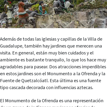
Además de todas las iglesias y capillas de la Villa de
Guadalupe, también hay jardines que merecen una
visita. En general, están muy bien cuidados y el
ambiente es bastante tranquilo, lo que los hace muy
agradables para pasear. Dos atracciones imperdibles
en estos jardines son el Monumento a la Ofrenda y la
Fuente de Quetzalcóatl. Esta última es una fuente
tipo cascada decorada con influencias aztecas.
El Monumento de la Ofrenda es una representación