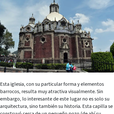
Esta iglesia, con su particular forma y elementos
barrocos, resulta muy atractiva visualmente. Sin
embargo, lo interesante de este lugar no es solo su
arquitectura, sino también su historia. Esta capilla se
construyó cerca de un pequeño pozo (de ahí su