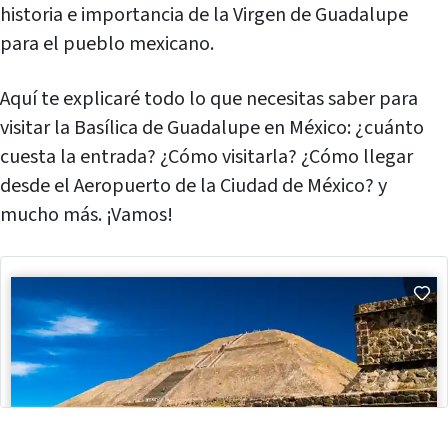
historia e importancia de la Virgen de Guadalupe
para el pueblo mexicano.
Aquí te explicaré todo lo que necesitas saber para
visitar la Basílica de Guadalupe en México: ¿cuánto
cuesta la entrada? ¿Cómo visitarla? ¿Cómo llegar
desde el Aeropuerto de la Ciudad de México? y
mucho más. ¡Vamos!