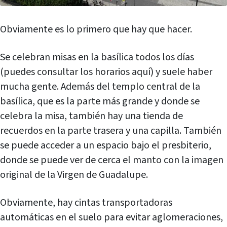
Obviamente es lo primero que hay que hacer.
Se celebran misas en la basílica todos los días
(puedes consultar los horarios aquí) y suele haber
mucha gente. Además del templo central de la
basílica, que es la parte más grande y donde se
celebra la misa, también hay una tienda de
recuerdos en la parte trasera y una capilla. También
se puede acceder a un espacio bajo el presbiterio,
donde se puede ver de cerca el manto con la imagen
original de la Virgen de Guadalupe.
Obviamente, hay cintas transportadoras
automáticas en el suelo para evitar aglomeraciones,