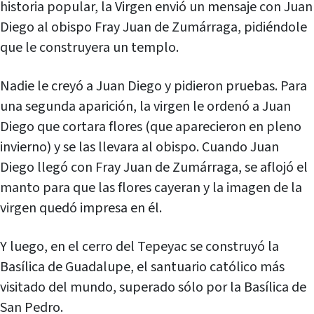
historia popular, la Virgen envió un mensaje con Juan
Diego al obispo Fray Juan de Zumárraga, pidiéndole
que le construyera un templo.
Nadie le creyó a Juan Diego y pidieron pruebas. Para
una segunda aparición, la virgen le ordenó a Juan
Diego que cortara flores (que aparecieron en pleno
invierno) y se las llevara al obispo. Cuando Juan
Diego llegó con Fray Juan de Zumárraga, se aflojó el
manto para que las flores cayeran y la imagen de la
virgen quedó impresa en él.
Y luego, en el cerro del Tepeyac se construyó la
Basílica de Guadalupe, el santuario católico más
visitado del mundo, superado sólo por la Basílica de
San Pedro.