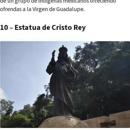
de un grupo de indígenas mexicanos ofreciendo
ofrendas a la Virgen de Guadalupe.
10 – Estatua de Cristo Rey