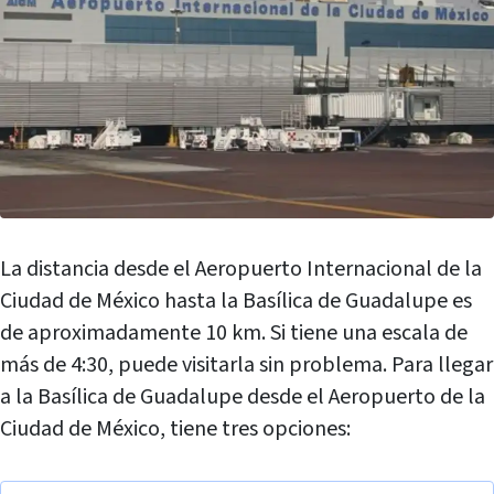
La distancia desde el Aeropuerto Internacional de la
Ciudad de México hasta la Basílica de Guadalupe es
de aproximadamente 10 km. Si tiene una escala de
más de 4:30, puede visitarla sin problema. Para llegar
a la Basílica de Guadalupe desde el Aeropuerto de la
Ciudad de México, tiene tres opciones: