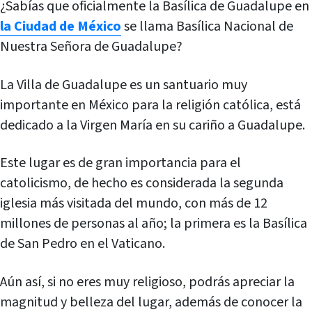
¿Sabías que oficialmente la Basílica de Guadalupe en
la Ciudad de México
se llama Basílica Nacional de
Nuestra Señora de Guadalupe?
La Villa de Guadalupe es un santuario muy
importante en México para la religión católica, está
dedicado a la Virgen María en su cariño a Guadalupe.
Este lugar es de gran importancia para el
catolicismo, de hecho es considerada la segunda
iglesia más visitada del mundo, con más de 12
millones de personas al año; la primera es la Basílica
de San Pedro en el Vaticano.
Aún así, si no eres muy religioso, podrás apreciar la
magnitud y belleza del lugar, además de conocer la