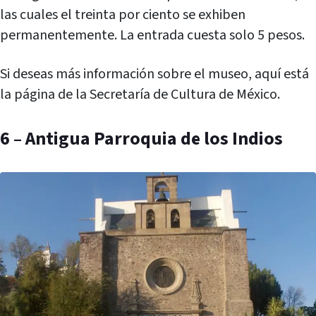
las cuales el treinta por ciento se exhiben
permanentemente. La entrada cuesta solo 5 pesos.
Si deseas más información sobre el museo, aquí está
la página de la Secretaría de Cultura de México.
6 – Antigua Parroquia de los Indios