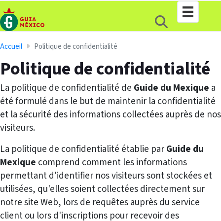
Accueil
Politique de confidentialité
Politique de confidentialité
La politique de confidentialité de
Guide du Mexique
a
été formulé dans le but de maintenir la confidentialité
et la sécurité des informations collectées auprès de nos
visiteurs.
La politique de confidentialité établie par
Guide du
Mexique
comprend comment les informations
permettant d'identifier nos visiteurs sont stockées et
utilisées, qu'elles soient collectées directement sur
notre site Web, lors de requêtes auprès du service
client ou lors d'inscriptions pour recevoir des