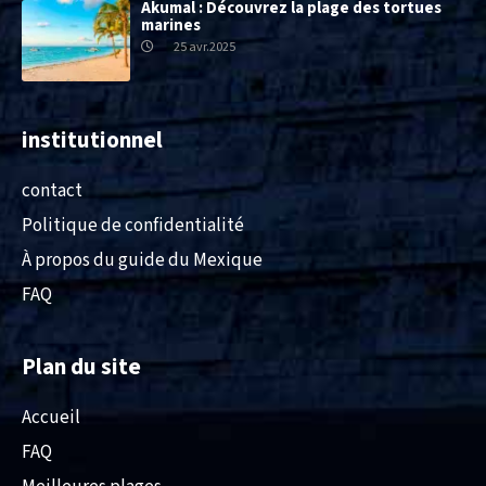
Akumal : Découvrez la plage des tortues
marines
25 avr.2025
institutionnel
contact
Politique de confidentialité
À propos du guide du Mexique
FAQ
Plan du site
Accueil
FAQ