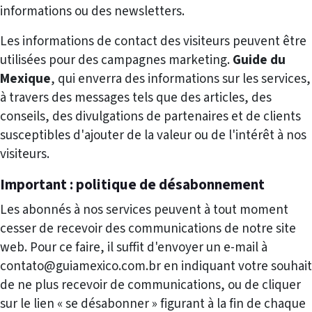
informations ou des newsletters.
Les informations de contact des visiteurs peuvent être
utilisées pour des campagnes marketing.
Guide du
Mexique
, qui enverra des informations sur les services,
à travers des messages tels que des articles, des
conseils, des divulgations de partenaires et de clients
susceptibles d'ajouter de la valeur ou de l'intérêt à nos
visiteurs.
Important : politique de désabonnement
Les abonnés à nos services peuvent à tout moment
cesser de recevoir des communications de notre site
web. Pour ce faire, il suffit d'envoyer un e-mail à
contato@guiamexico.com.br en indiquant votre souhait
de ne plus recevoir de communications, ou de cliquer
sur le lien « se désabonner » figurant à la fin de chaque