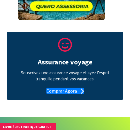
Assurance voyage
Souscrivez une assurance voyage et ayez l’esprit
tranquille pendant vos vacances.
Comprar Agora
LIVRE ÉLECTRONIQUE GRATUIT