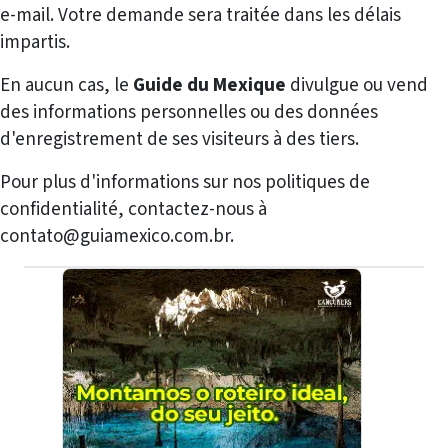
e-mail. Votre demande sera traitée dans les délais
impartis.
En aucun cas, le
Guide du Mexique
divulgue ou vend
des informations personnelles ou des données
d'enregistrement de ses visiteurs à des tiers.
Pour plus d'informations sur nos politiques de
confidentialité, contactez-nous à
contato@guiamexico.com.br.