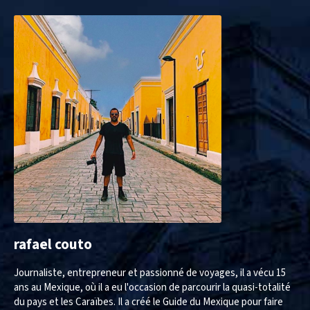
rafael couto
Journaliste, entrepreneur et passionné de voyages, il a vécu 15
ans au Mexique, où il a eu l'occasion de parcourir la quasi-totalité
du pays et les Caraïbes. Il a créé le Guide du Mexique pour faire