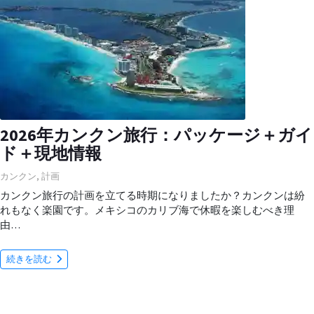
2026年カンクン旅行：パッケージ＋ガイ
ド＋現地情報
カンクン
,
計画
カンクン旅行の計画を立てる時期になりましたか？カンクンは紛
れもなく楽園です。メキシコのカリブ海で休暇を楽しむべき理
由…
続きを読む