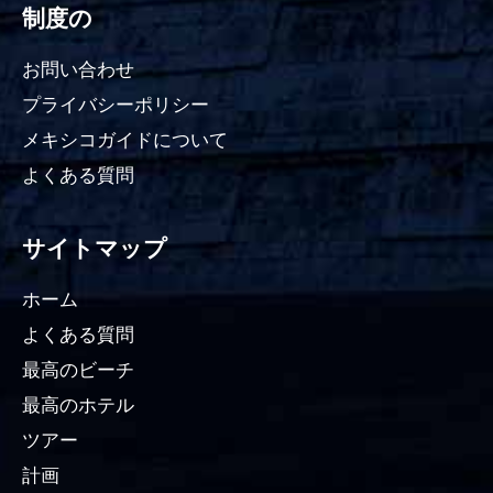
制度の
お問い合わせ
プライバシーポリシー
メキシコガイドについて
よくある質問
サイトマップ
ホーム
よくある質問
最高のビーチ
最高のホテル
ツアー
計画