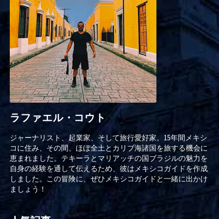
ラファエル・コウト
ジャーナリスト、起業家、そして旅行愛好家。15年間メキシ
コに住み、その間、ほぼ全土とカリブ海諸国を旅する機会に
恵まれました。テキーラとマリアッチの国ブラジルの魅力を
自身の経験を通して伝えるため、彼はメキシコガイドを作成
しました。この冒険に、ぜひメキシコガイドと一緒に出かけ
ましょう！