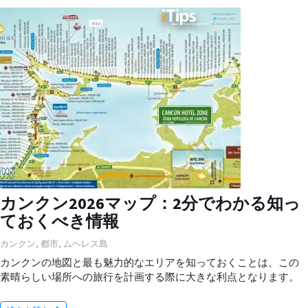
カンクン2026マップ：2分でわかる知っ
ておくべき情報
カンクン
,
都市
,
ムヘレス島
カンクンの地図と最も魅力的なエリアを知っておくことは、この
素晴らしい場所への旅行を計画する際に大きな利点となります。