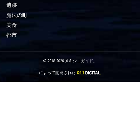
遺跡
魔法の町
美食
都市
© 2018-2026 メキシコガイド。
によって開発された