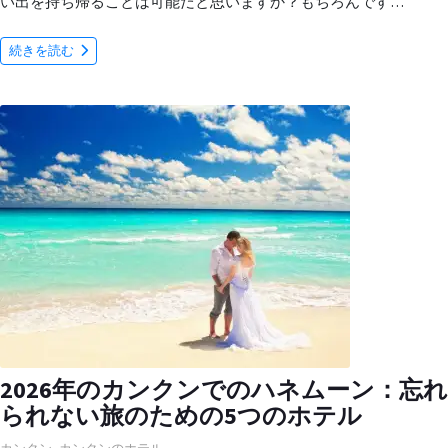
い出を持ち帰ることは可能だと思いますか？もちろんです…
続きを読む
2026年のカンクンでのハネムーン：忘れ
られない旅のための5つのホテル