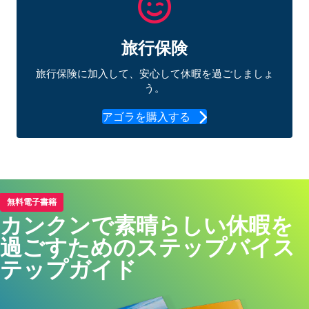
旅行保険
旅行保険に加入して、安心して休暇を過ごしましょ
う。
アゴラを購入する
無料電子書籍
カンクンで素晴らしい休暇を
過ごすためのステップバイス
テップガイド