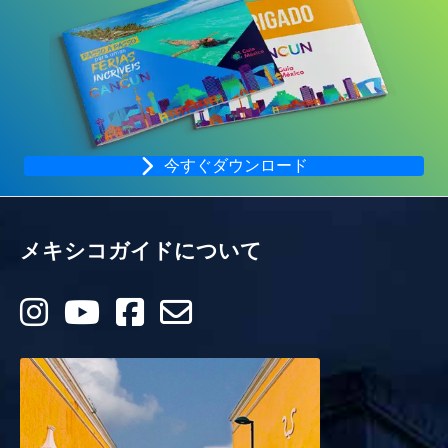
今すぐダウンロード
メキシコガイドについて