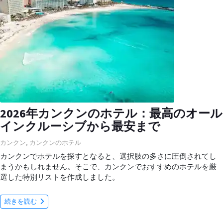
2026年カンクンのホテル：最高のオール
インクルーシブから最安まで
カンクン
,
カンクンのホテル
カンクンでホテルを探すとなると、選択肢の多さに圧倒されてし
まうかもしれません。そこで、カンクンでおすすめのホテルを厳
選した特別リストを作成しました。
続きを読む