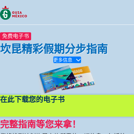
免费电子书
坎昆精彩假期分步指南
更多信息
在此下载您的电子书
完整指南等您来拿！