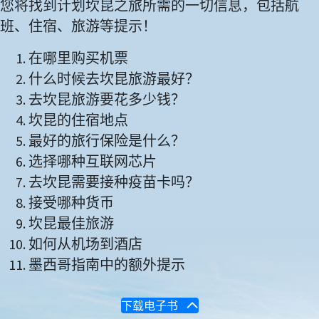
您将找到计划坎昆之旅所需的一切信息，包括航
班、住宿、旅游等提示！
在哪里购买机票
什么时候去坎昆旅游最好？
去坎昆旅游要花多少钱？
坎昆的住宿地点
最好的旅行保险是什么？
选择哪种互联网芯片
去坎昆需要接种疫苗卡吗？
接受哪种货币
坎昆最佳旅游
如何从机场到酒店
墨西哥指南中的额外提示
下载电子书