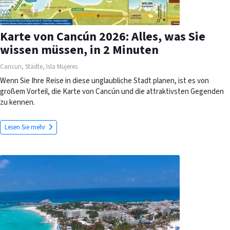
Karte von Cancún 2026: Alles, was Sie
wissen müssen, in 2 Minuten
Cancun
,
Städte
,
Isla Mujeres
Wenn Sie Ihre Reise in diese unglaubliche Stadt planen, ist es von
großem Vorteil, die Karte von Cancún und die attraktivsten Gegenden
zu kennen.
Lesen Sie mehr