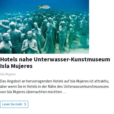
Hotels nahe Unterwasser-Kunstmuseum
Isla Mujeres
Isla Mujeres
Das Angebot an hervorragenden Hotels auf Isla Mujeres ist attraktiv,
aber wenn Sie in Hotels in der Nähe des Unterwasserkunstmuseums
von Isla Mujeres übernachten möchten …
Lesen Sie mehr