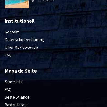
25. April 2025
institutionell
Kontakt
Datenschutzerklärung
Über Mexico Guide
FAQ
Mapa do Seite
Startseite
FAQ
Beste Strände
Beste Hotels