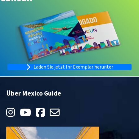
Laden Sie jetzt Ihr Exemplar herunter
Über Mexico Guide