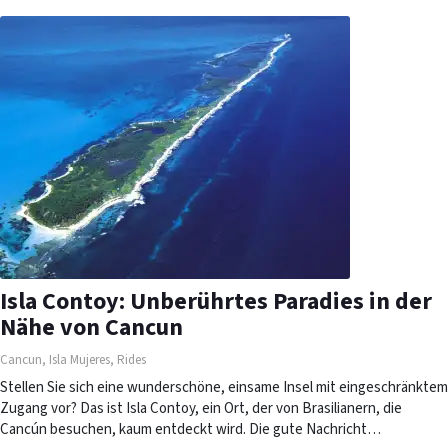
Isla Contoy: Unberührtes Paradies in der
Nähe von Cancun
Cancun
,
Isla Mujeres
,
Rides
Stellen Sie sich eine wunderschöne, einsame Insel mit eingeschränktem
Zugang vor? Das ist Isla Contoy, ein Ort, der von Brasilianern, die
Cancún besuchen, kaum entdeckt wird. Die gute Nachricht…