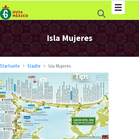
Isla Mujeres
Startseite
Städte
Isla Mujeres