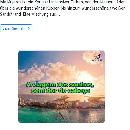
Isla Mujeres ist ein Kontrast intensiver Farben, von den kleinen Läden
über die wunderschönen Klippen bis hin zum wunderschönen weißen
Sandstrand. Eine Mischung aus…
Lesen Sie mehr