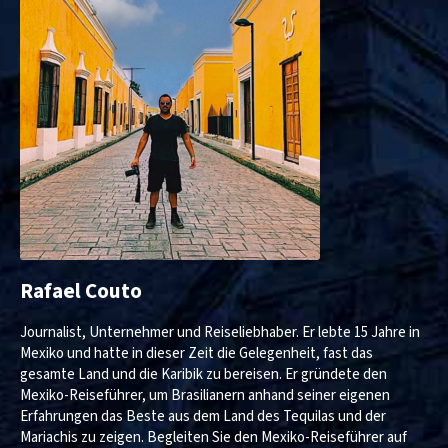
Rafael Couto
Journalist, Unternehmer und Reiseliebhaber. Er lebte 15 Jahre in
Mexiko und hatte in dieser Zeit die Gelegenheit, fast das
gesamte Land und die Karibik zu bereisen. Er gründete den
Mexiko-Reiseführer, um Brasilianern anhand seiner eigenen
Erfahrungen das Beste aus dem Land des Tequilas und der
Mariachis zu zeigen. Begleiten Sie den Mexiko-Reiseführer auf