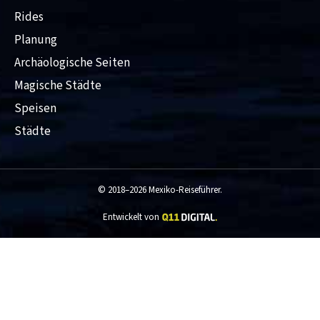
Rides
Planung
Archäologische Seiten
Magische Städte
Speisen
Städte
© 2018–2026 Mexiko-Reiseführer.
Entwickelt von