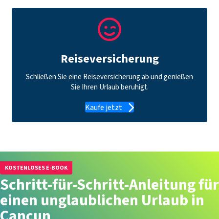
Reiseversicherung
Schließen Sie eine Reiseversicherung ab und genießen
Sie Ihren Urlaub beruhigt.
Kaufe jetzt
KOSTENLOSES E-BOOK
Schritt-für-Schritt-Anleitung für
einen unglaublichen Urlaub in
Cancun