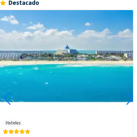
Destacado
Hoteles