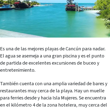
Es una de las mejores playas de Cancún para nadar.
El agua se asemeja a una gran piscina y es el punto
de partida de excelentes excursiones de buceo y
entretenimiento.
También cuenta con una amplia variedad de bares y
restaurantes muy cerca de la playa. Hay un muelle
para ferries desde y hacia Isla Mujeres. Se encuentra
en el kilómetro 4 de la zona hotelera, muy cerca del