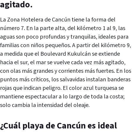
agitado.
La Zona Hotelera de Cancún tiene la forma del
número 7. En la parte alta, del kilómetro 1 al 9, las
aguas son poco profundas y tranquilas, ideales para
familias con niños pequeños. A partir del kilómetro 9,
a medida que el Boulevard Kukulcán se extiende
hacia el sur, el mar se vuelve cada vez más agitado,
con olas más grandes y corrientes más fuertes. En los
puntos más críticos, los salvavidas instalan banderas
rojas que indican peligro. El color azul turquesa se
mantiene espectacular a lo largo de toda la costa;
solo cambia la intensidad del oleaje.
¿Cuál playa de Cancún es ideal