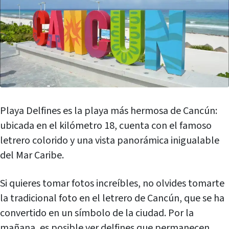
Playa Delfines es la playa más hermosa de Cancún:
ubicada en el kilómetro 18, cuenta con el famoso
letrero colorido y una vista panorámica inigualable
del Mar Caribe.
Si quieres tomar fotos increíbles, no olvides tomarte
la tradicional foto en el letrero de Cancún, que se ha
convertido en un símbolo de la ciudad. Por la
mañana, es posible ver delfines que permanecen