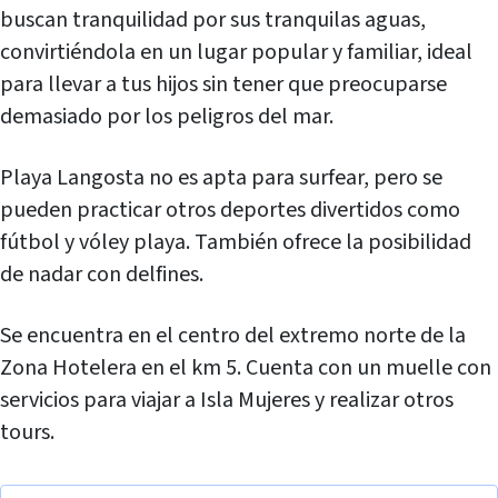
buscan tranquilidad por sus tranquilas aguas,
convirtiéndola en un lugar popular y familiar, ideal
para llevar a tus hijos sin tener que preocuparse
demasiado por los peligros del mar.
Playa Langosta no es apta para surfear, pero se
pueden practicar otros deportes divertidos como
fútbol y vóley playa. También ofrece la posibilidad
de nadar con delfines.
Se encuentra en el centro del extremo norte de la
Zona Hotelera en el km 5. Cuenta con un muelle con
servicios para viajar a Isla Mujeres y realizar otros
tours.