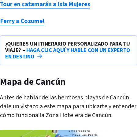
Tour en catamarán a Isla Mujeres
Ferry a Cozumel
¿QUIERES UN ITINERARIO PERSONALIZADO PARA TU
VIAJE? –
HAGA CLIC AQUÍ Y HABLE CON UN EXPERTO
EN DESTINO
Mapa de Cancún
Antes de hablar de las hermosas playas de Cancún,
dale un vistazo a este mapa para ubicarte y entender
cómo funciona la Zona Hotelera de Cancún.