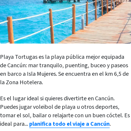
Playa Tortugas es la playa pública mejor equipada
de Cancún: mar tranquilo, puenting, buceo y paseos
en barco a Isla Mujeres. Se encuentra en el km 6,5 de
la Zona Hotelera.
Es el lugar ideal si quieres divertirte en Cancún.
Puedes jugar voleibol de playa u otros deportes,
tomar el sol, bailar o relajarte con un buen cóctel. Es
ideal para...
planifica todo el viaje a Cancún
.