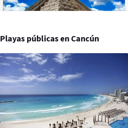
Playas públicas en Cancún