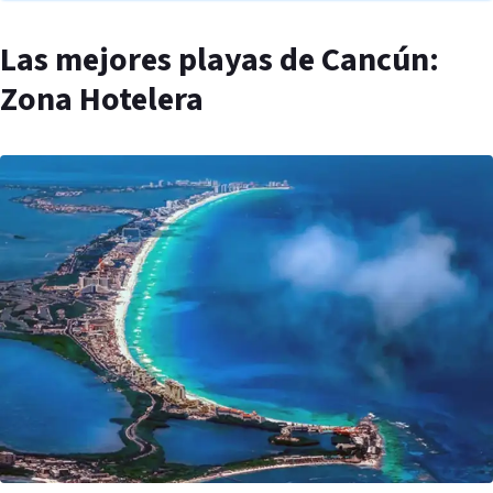
Las mejores playas de Cancún:
Zona Hotelera