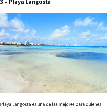
3 – Playa Langosta
Playa Langosta es una de las mejores para quienes