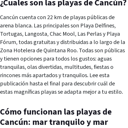
¿Cuales son las playas de Cancún?
Cancún cuenta con 22 km de playas públicas de
arena blanca. Las principales son Playa Delfines,
Tortugas, Langosta, Chac Mool, Las Perlas y Playa
Fórum, todas gratuitas y distribuidas a lo largo de la
Zona Hotelera de Quintana Roo. Todas son públicas
y tienen opciones para todos los gustos: aguas
tranquilas, olas divertidas, multitudes, fiestas o
rincones más apartados y tranquilos. Lee esta
publicación hasta el final para descubrir cuál de
estas magníficas playas se adapta mejor a tu estilo.
Cómo funcionan las playas de
Cancún: mar tranquilo y mar