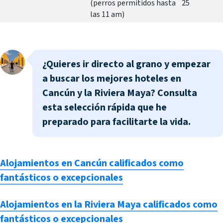
(perros permitidos hasta
25
las 11 am)
¿Quieres ir directo al grano y empezar
a buscar los mejores hoteles en
Cancún y la Riviera Maya? Consulta
esta selección rápida que he
preparado para facilitarte la vida.
Alojamientos en Cancún calificados como
fantásticos o excepcionales
Alojamientos en la Riviera Maya calificados como
fantásticos o excepcionales