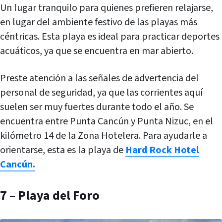
Un lugar tranquilo para quienes prefieren relajarse,
en lugar del ambiente festivo de las playas más
céntricas. Esta playa es ideal para practicar deportes
acuáticos, ya que se encuentra en mar abierto.
Preste atención a las señales de advertencia del
personal de seguridad, ya que las corrientes aquí
suelen ser muy fuertes durante todo el año. Se
encuentra entre Punta Cancún y Punta Nizuc, en el
kilómetro 14 de la Zona Hotelera. Para ayudarle a
orientarse, esta es la playa de
Hard Rock Hotel
Cancún.
7 – Playa del Foro