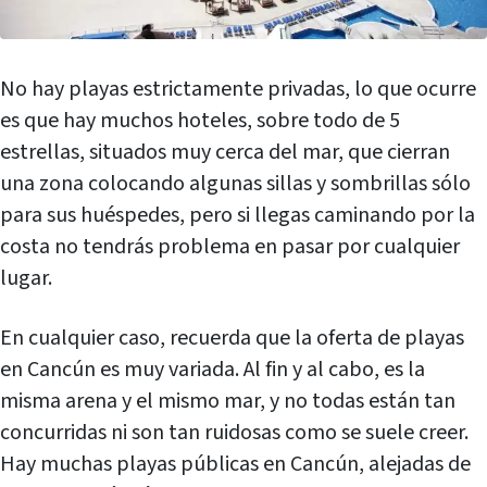
No hay playas estrictamente privadas, lo que ocurre
es que hay muchos hoteles, sobre todo de 5
estrellas, situados muy cerca del mar, que cierran
una zona colocando algunas sillas y sombrillas sólo
para sus huéspedes, pero si llegas caminando por la
costa no tendrás problema en pasar por cualquier
lugar.
En cualquier caso, recuerda que la oferta de playas
en Cancún es muy variada. Al fin y al cabo, es la
misma arena y el mismo mar, y no todas están tan
concurridas ni son tan ruidosas como se suele creer.
Hay muchas playas públicas en Cancún, alejadas de