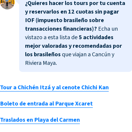
¿Quieres hacer los tours por tu cuenta
y reservarlos en 12 cuotas sin pagar
IOF (impuesto brasileño sobre
transacciones financieras)?
Echa un
vistazo a esta lista de
5 actividades
mejor valoradas y recomendadas por
los brasileños
que viajan a Cancún y
Riviera Maya.
Tour a Chichén Itzá y al cenote Chichi Kan
Boleto de entrada al Parque Xcaret
Traslados en Playa del Carmen