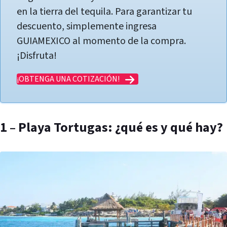
en la tierra del tequila. Para garantizar tu
descuento, simplemente ingresa
GUIAMEXICO al momento de la compra.
¡Disfruta!
¡OBTENGA UNA COTIZACIÓN!
1 – Playa Tortugas: ¿qué es y qué hay?