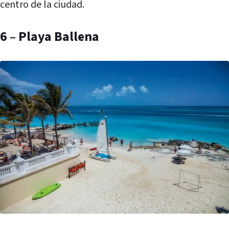
centro de la ciudad.
6 – Playa Ballena