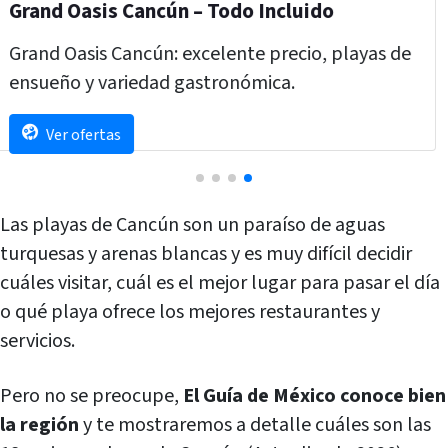
Iberostar Cancún
Descubre Iberostar Cancún: lujo, playas de
ensueño, gastronomía excepcional y diversión.
Saber más
Las playas de Cancún son un paraíso de aguas
turquesas y arenas blancas y es muy difícil decidir
cuáles visitar, cuál es el mejor lugar para pasar el día
o qué playa ofrece los mejores restaurantes y
servicios.
Pero no se preocupe,
El Guía de México conoce bien
la región
y te mostraremos a detalle cuáles son las