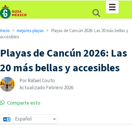
Inicio
mejores playas
Playas de Cancún 2026: Las 20 más bellas y
accesibles
Playas de Cancún 2026: Las
20 más bellas y accesibles
Por Rafael Couto
Actualizado
Febrero
2026
Comparte esto