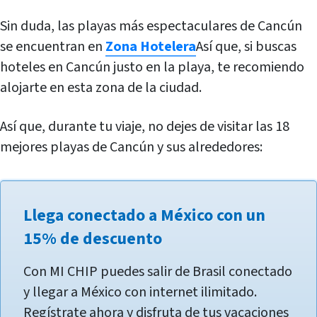
Sin duda, las playas más espectaculares de Cancún
se encuentran en
Zona Hotelera
Así que, si buscas
hoteles en Cancún justo en la playa, te recomiendo
alojarte en esta zona de la ciudad.
Así que, durante tu viaje, no dejes de visitar las 18
mejores playas de Cancún y sus alrededores:
Llega conectado a México con un
15% de descuento
Con MI CHIP puedes salir de Brasil conectado
y llegar a México con internet ilimitado.
Regístrate ahora y disfruta de tus vacaciones