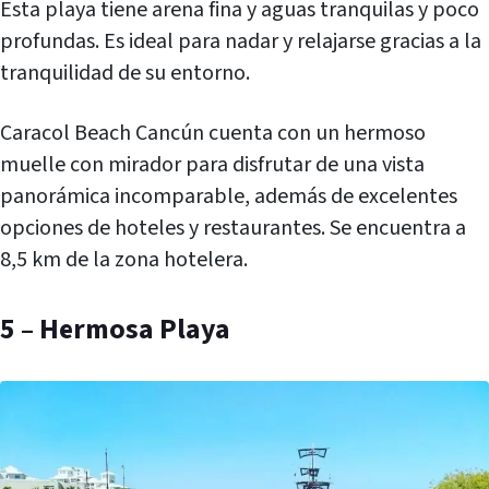
Esta playa tiene arena fina y aguas tranquilas y poco
profundas. Es ideal para nadar y relajarse gracias a la
tranquilidad de su entorno.
Caracol Beach Cancún cuenta con un hermoso
muelle con mirador para disfrutar de una vista
panorámica incomparable, además de excelentes
opciones de hoteles y restaurantes. Se encuentra a
8,5 km de la zona hotelera.
5 – Hermosa Playa