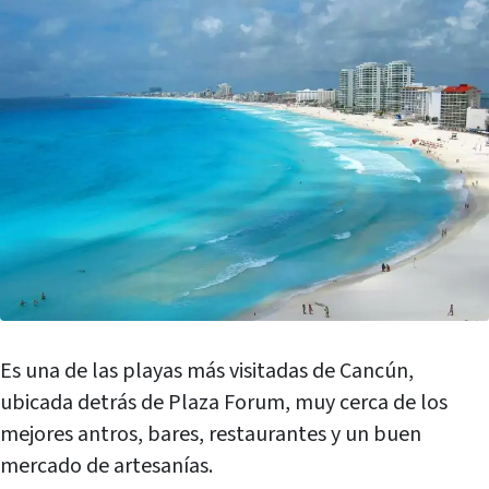
Es una de las playas más visitadas de Cancún,
ubicada detrás de Plaza Forum, muy cerca de los
mejores antros, bares, restaurantes y un buen
mercado de artesanías.