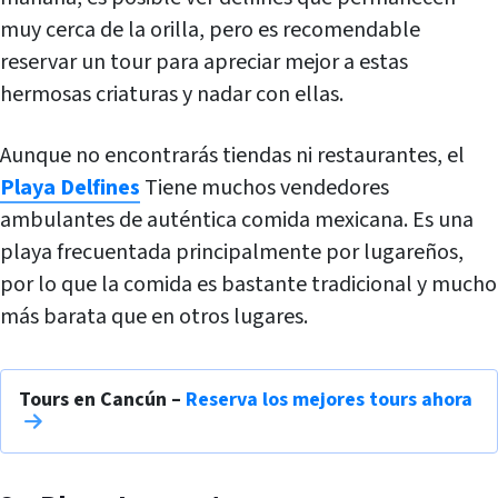
muy cerca de la orilla, pero es recomendable
reservar un tour para apreciar mejor a estas
hermosas criaturas y nadar con ellas.
Aunque no encontrarás tiendas ni restaurantes, el
Playa Delfines
Tiene muchos vendedores
ambulantes de auténtica comida mexicana. Es una
playa frecuentada principalmente por lugareños,
por lo que la comida es bastante tradicional y mucho
más barata que en otros lugares.
Tours en Cancún –
Reserva los mejores tours ahora