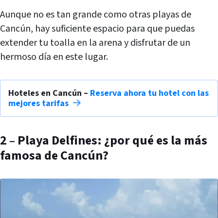
Aunque no es tan grande como otras playas de
Cancún, hay suficiente espacio para que puedas
extender tu toalla en la arena y disfrutar de un
hermoso día en este lugar.
Hoteles en Cancún –
Reserva ahora tu hotel con las
mejores tarifas
2 – Playa Delfines: ¿por qué es la más
famosa de Cancún?