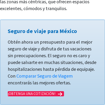
las zonas más céntricas, que ofrecen espacios
excelentes, cómodos y tranquilos.
Seguro de viaje para México
Obtén ahora un presupuesto para el mejor
seguro de viaje y disfruta de tus vacaciones
sin preocupaciones. El seguro no es caro y
puede salvarte en muchas situaciones, desde
hospitalizaciones hasta pérdida de equipaje.
Con
Comparar Seguro de Viagem
encontrarás las mejores ofertas.
¡OBTENGA UNA COTIZACIÓN!