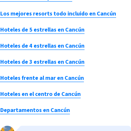
Los mejores resorts todo incluido en Cancún
Hoteles de 5 estrellas en Cancún
Hoteles de 4 estrellas en Cancún
Hoteles de 3 estrellas en Cancún
Hoteles frente al mar en Cancún
Hoteles en el centro de Cancún
Departamentos en Cancún