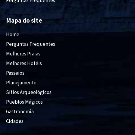
Perguntas Frequentes
Mapa do site
Home
Perguntas Frequentes
Melhores Praias
Melhores Hotéis
Passeios
Planejamento
Sítios Arqueológicos
Pueblos Mágicos
Gastronomia
Cidades