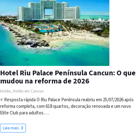
Hotel Riu Palace Península Cancun: O que
mudou na reforma de 2026
Hotéis
,
Hotéis em Cancun
⚡ Resposta rápida O Riu Palace Península reabriu em 25/07/2026 após
reforma completa, com 618 quartos, decoração renovada e um novo
Elite Club para adultos.…
Leia mais