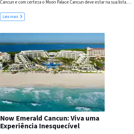
Cancun e com certeza o Moon Palace Cancun deve estar na sua lista.…
Leia mais
Now Emerald Cancun: Viva uma
Experiência Inesquecível