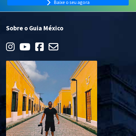
Baixe o seu agora
Sobre o Guia México