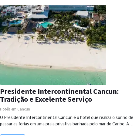
Presidente Intercontinental Cancun:
Tradição e Excelente Serviço
Hotéis em Cancun
O Presidente Intercontinental Cancun é o hotel que realiza o sonho de
passar as férias em uma praia privativa banhada pelo mar do Caribe. A…