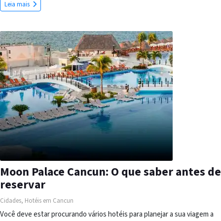
Leia mais
Moon Palace Cancun: O que saber antes de
reservar
Cidades
,
Hotéis em Cancun
Você deve estar procurando vários hotéis para planejar a sua viagem a