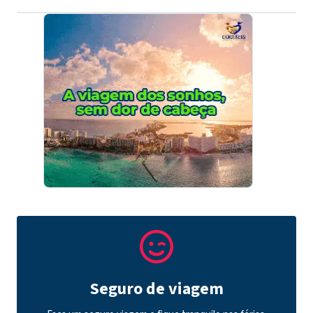
Seguro de viagem