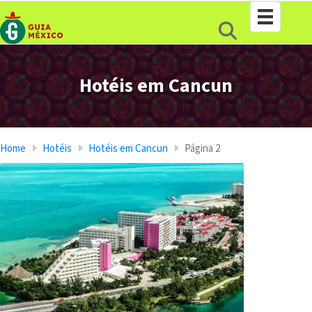
Hotéis em Cancun
Home
Hotéis
Hotéis em Cancun
Página 2