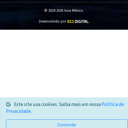
© 2018-2026 Guia México.
Desenvolvido por
Este site usa cookies. Saiba mais em nossa
Política de
Privacidade
.
Concordo