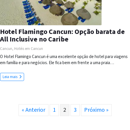
Hotel Flamingo Cancun: Opção barata de
All Inclusive no Caribe
Cancun
,
Hotéis em Cancun
O Hotel Flamingo Cancun é uma excelente opção de hotel para viagens
em família e para negócios. Ele fica bem em frente a uma praia…
Leia mais
« Anterior
1
2
3
Próximo »