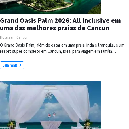
Grand Oasis Palm 2026: All Inclusive em
uma das melhores praias de Cancun
Hotéis em Cancun
O Grand Oasis Palm, além de estar em uma praia linda e tranquila, é um
resort super completo em Cancun, ideal para viagem em família…
Leia mais