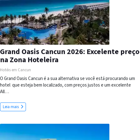
Grand Oasis Cancun 2026: Excelente preço
na Zona Hoteleira
Hotéis em Cancun
O Grand Oasis Cancun é a sua alternativa se você está procurando um
hotel que esteja bem localizado, com preços justos e um excelente
All…
Leia mais