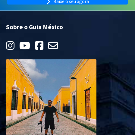
Baixe o seu agora
Sobre o Guia México