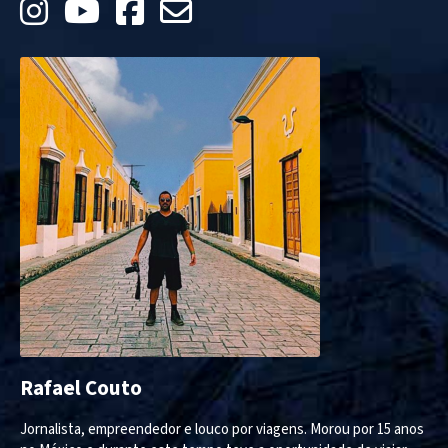
Rafael Couto
Jornalista, empreendedor e louco por viagens. Morou por 15 anos