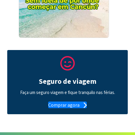
Seguro de viagem
Faça um seguro viagem e fique tranquilo nas férias.
Comprar agora