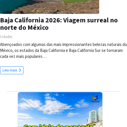
Baja California 2026: Viagem surreal no
norte do México
Cidades
Abençoados com algumas das mais impressionantes belezas naturais do
México, os estados da Baja California e Baja California Sur se tornaram
cada vez mais populares…
Leia mais