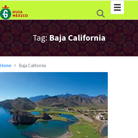
Tag:
Baja California
Home
Baja California