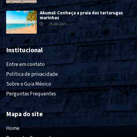
Akumal: Conheça a praia das tartarugas
marinhas
25 abr 2025
Institucional
Entre em contato
Política de privacidade
Sobre o Guia México
Perguntas Frequentes
Mapa do site
Home