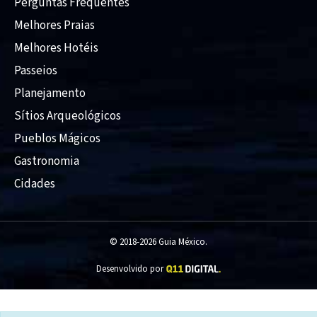
Perguntas Frequentes
Melhores Praias
Melhores Hotéis
Passeios
Planejamento
Sítios Arqueológicos
Pueblos Mágicos
Gastronomia
Cidades
© 2018-2026 Guia México.
Desenvolvido por