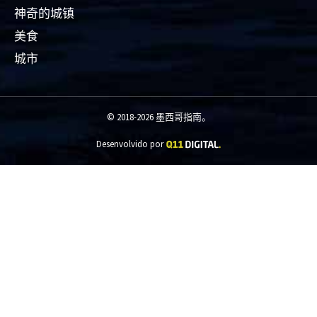
神奇的城镇
美食
城市
© 2018-2026 墨西哥指南。
Desenvolvido por