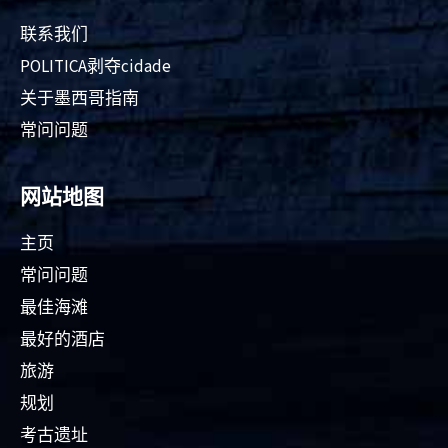
联系我们
POLITICA剥夺cidade
关于墨西哥指南
常问问题
网站地图
主页
常问问题
最佳海滩
最好的酒店
旅游
规划
考古遗址