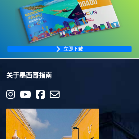
立即下载
关于墨西哥指南