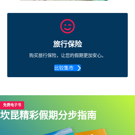
旅行保险
购买旅行保险，让您的假期更加安心。
比较集市
免费电子书
坎昆精彩假期分步指南