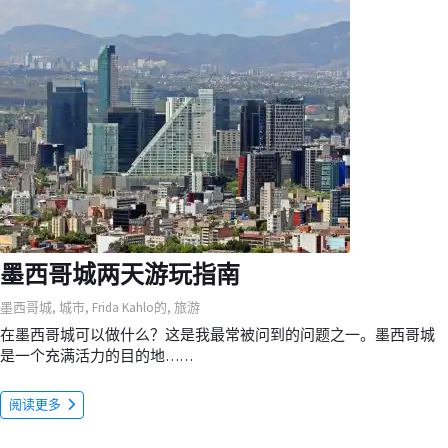
墨西哥城两天游玩指南
墨西哥城
,
城市
,
Frida Kahlo的
,
旅游
在墨西哥城可以做什么？这是我最常被问到的问题之一。墨西哥城
是一个充满活力的目的地……
阅读更多