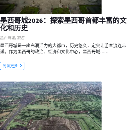
墨西哥城2026：探索墨西哥首都丰富的文
化和历史
墨西哥城
,
旅游
墨西哥城是一座充满活力的大都市，历史悠久，定会让游客流连忘
返。作为墨西哥的政治、经济和文化中心，墨西哥城……
阅读更多