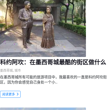
科约阿坎：在墨西哥城最酷的街区做什么
墨西哥城
,
城市
在墨西哥城所有可能的旅游项目中，我最喜欢的一直是科约阿坎街
区，因为你会感觉自己身处一个小...
阅读更多