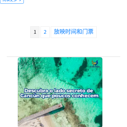
1
2
放映时间和门票