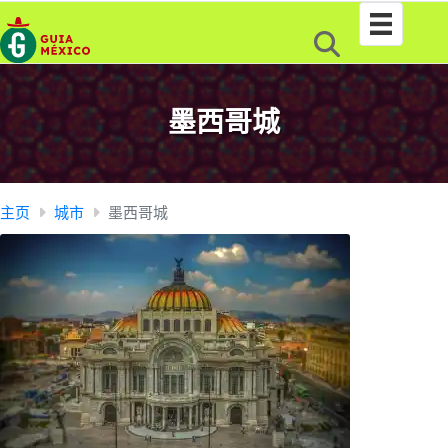
墨西哥城
主页
城市
墨西哥城