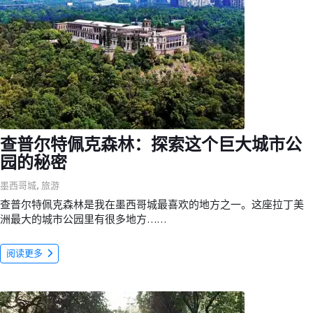
查普尔特佩克森林：探索这个巨大城市公
园的秘密
墨西哥城
,
旅游
查普尔特佩克森林是我在墨西哥城最喜欢的地方之一。这座拉丁美
洲最大的城市公园里有很多地方……
阅读更多