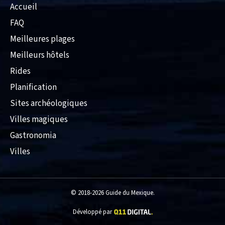
Accueil
FAQ
Meilleures plages
Meilleurs hôtels
Rides
Planification
Sites archéologiques
Villes magiques
Gastronomia
Villes
© 2018-2026 Guide du Mexique.
Développé par