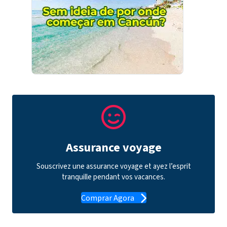
Assurance voyage
Souscrivez une assurance voyage et ayez l’esprit
tranquille pendant vos vacances.
Comprar Agora