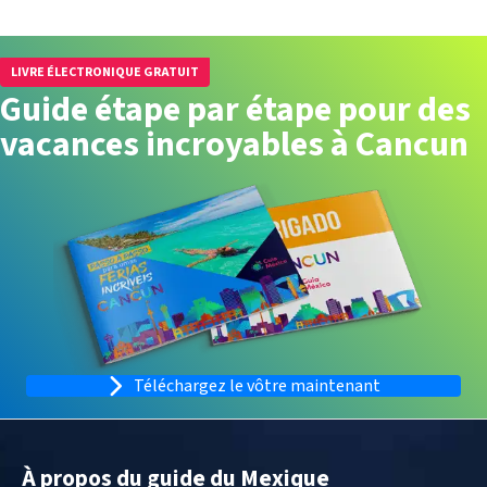
LIVRE ÉLECTRONIQUE GRATUIT
Guide étape par étape pour des
vacances incroyables à Cancun
Téléchargez le vôtre maintenant
À propos du guide du Mexique