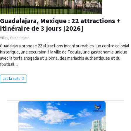
Guadalajara, Mexique : 22 attractions +
itinéraire de 3 jours [2026]
Villes
,
Guadalajara
Guadalajara propose 22 attractions incontournables : un centre colonial
historique, une excursion à la ville de Tequila, une gastronomie unique
avec la torta ahogada et la birria, des mariachis authentiques et du
football…
Lire la suite