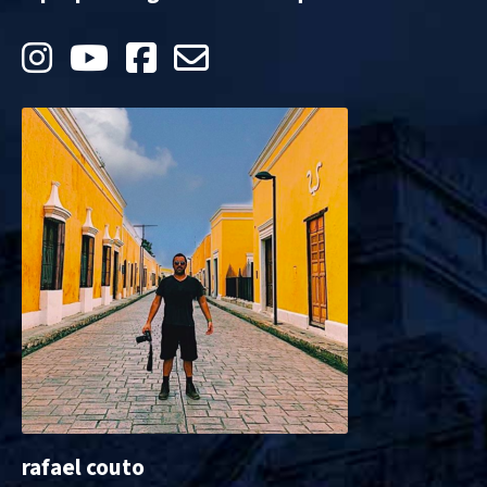
rafael couto