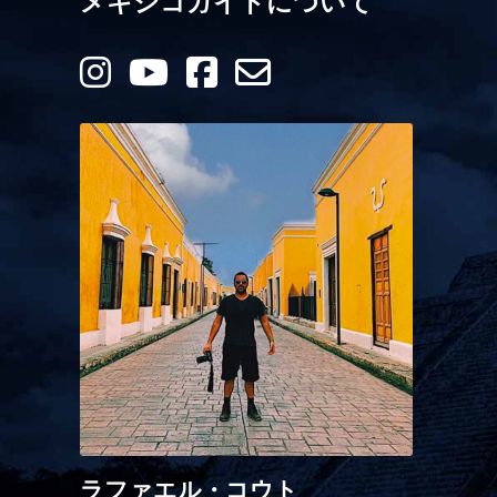
メキシコガイドについて
ラファエル・コウト