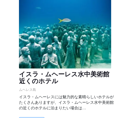
イスラ・ムヘーレス水中美術館
近くのホテル
ムヘレス島
イスラ・ムヘーレスには魅力的な素晴らしいホテルが
たくさんありますが、イスラ・ムヘーレス水中美術館
の近くのホテルに泊まりたい場合は…