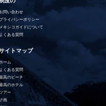
制度の
お問い合わせ
プライバシーポリシー
メキシコガイドについて
よくある質問
サイトマップ
ホーム
よくある質問
最高のビーチ
最高のホテル
ツアー
計画