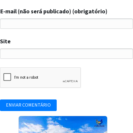
E-mail (não será publicado) (obrigatório)
Site