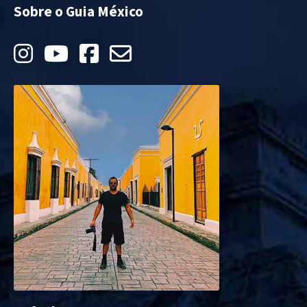
Sobre o Guia México