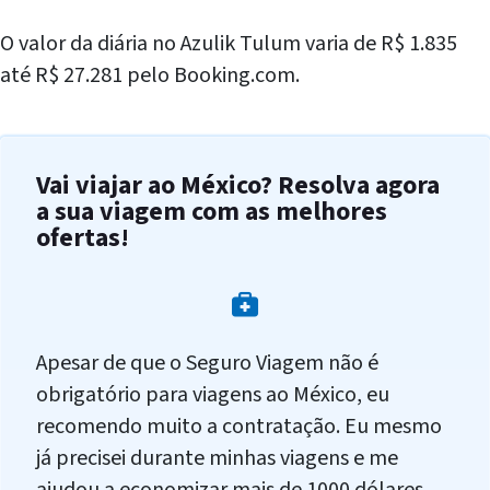
O valor da diária no Azulik Tulum varia de R$ 1.835
até R$ 27.281 pelo Booking.com.
Vai viajar ao México? Resolva agora
a sua viagem com as melhores
ofertas!
Apesar de que o Seguro Viagem não é
obrigatório para viagens ao México, eu
recomendo muito a contratação. Eu mesmo
já precisei durante minhas viagens e me