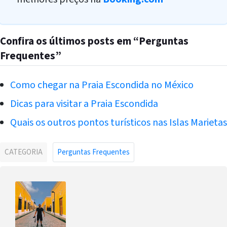
Confira os últimos posts em “Perguntas
Frequentes”
Como chegar na Praia Escondida no México
Dicas para visitar a Praia Escondida
Quais os outros pontos turísticos nas Islas Marietas
CATEGORIA
Perguntas Frequentes