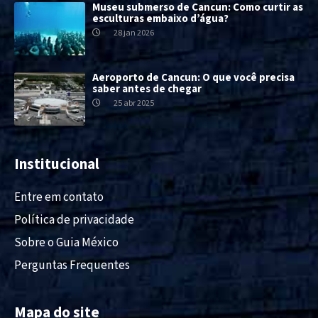
Museu submerso de Cancun: Como curtir as
esculturas embaixo d’água?
28 jan 2026
Aeroporto de Cancun: O que você precisa
saber antes de chegar
25 abr 2025
Institucional
Entre em contato
Política de privacidade
Sobre o Guia México
Perguntas Frequentes
Mapa do site