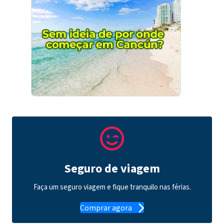
Seguro de viagem
Faça um seguro viagem e fique tranquilo nas férias.
Comprar agora