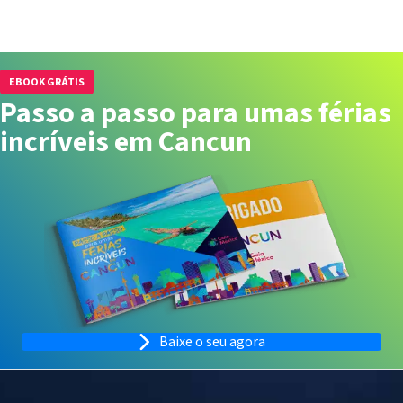
EBOOK GRÁTIS
Passo a passo para umas férias
incríveis em Cancun
Baixe o seu agora