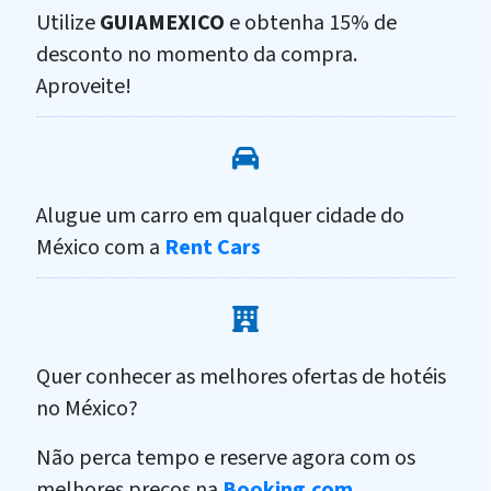
Utilize
GUIAMEXICO
e obtenha 15% de
desconto no momento da compra.
Aproveite!
Alugue um carro em qualquer cidade do
México com a
Rent Cars
Quer conhecer as melhores ofertas de hotéis
no México?
Não perca tempo e reserve agora com os
melhores preços na
Booking.com