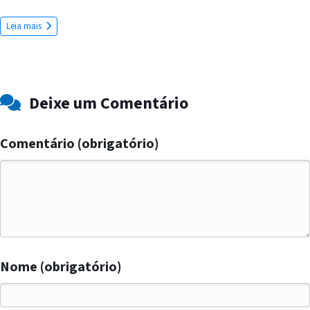
Leia mais
Deixe um Comentário
Comentário (obrigatório)
Nome (obrigatório)