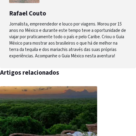
Rafael Couto
Jornalista, empreendedor e louco por viagens. Morou por 15
anos no México e durante este tempo teve a oportunidade de
viajar por praticamente todo o país e pelo Caribe. Criou o Guia
México para mostrar aos brasileiros o que há de melhor na
terra da tequila e dos mariachis através das suas próprias
experiências. Acompanhe o Guia México nesta aventura!
Artigos relacionados