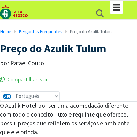
Home
Perguntas Frequentes
Preço do Azulik Tulum
Preço do Azulik Tulum
por Rafael Couto
Compartilhar isto
O Azulik Hotel por ser uma acomodação diferente
com todo o conceito, luxo e requinte que oferece,
possui preços que refletem os serviços e ambiente
que ele brinda.