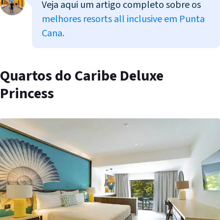
Veja aqui um artigo completo sobre os
melhores resorts all inclusive em Punta
Cana.
Quartos do Caribe Deluxe
Princess