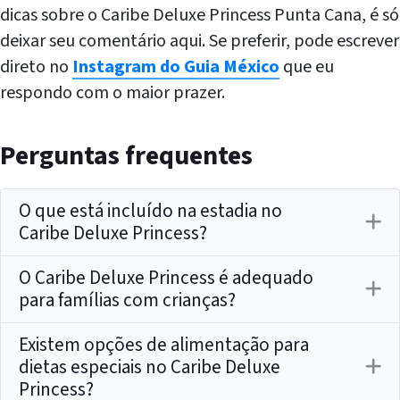
dicas sobre o Caribe Deluxe Princess Punta Cana, é só
deixar seu comentário aqui. Se preferir, pode escrever
direto no
Instagram do Guia México
que eu
respondo com o maior prazer.
Perguntas frequentes
O que está incluído na estadia no
Caribe Deluxe Princess?
O Caribe Deluxe Princess é adequado
para famílias com crianças?
Existem opções de alimentação para
dietas especiais no Caribe Deluxe
Princess?