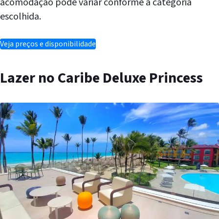
acomodação pode variar conforme a categoria
escolhida.
Veja preços e disponibilidade
Lazer no Caribe Deluxe Princess