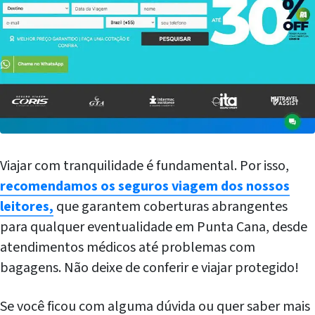
Viajar com tranquilidade é fundamental. Por isso,
recomendamos os seguros viagem dos nossos
leitores,
que garantem coberturas abrangentes
para qualquer eventualidade em Punta Cana, desde
atendimentos médicos até problemas com
bagagens. Não deixe de conferir e viajar protegido!
Se você ficou com alguma dúvida ou quer saber mais