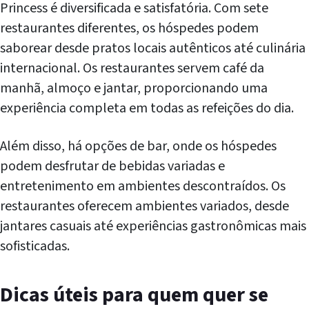
Princess é diversificada e satisfatória. Com sete
restaurantes diferentes, os hóspedes podem
saborear desde pratos locais autênticos até culinária
internacional. Os restaurantes servem café da
manhã, almoço e jantar, proporcionando uma
experiência completa em todas as refeições do dia.
Além disso, há opções de bar, onde os hóspedes
podem desfrutar de bebidas variadas e
entretenimento em ambientes descontraídos. Os
restaurantes oferecem ambientes variados, desde
jantares casuais até experiências gastronômicas mais
sofisticadas.
Dicas úteis para quem quer se