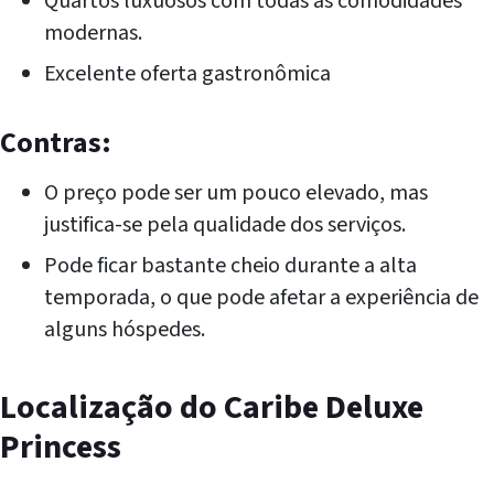
Quartos luxuosos com todas as comodidades
modernas.
Excelente oferta gastronômica
Contras:
O preço pode ser um pouco elevado, mas
justifica-se pela qualidade dos serviços.
Pode ficar bastante cheio durante a alta
temporada, o que pode afetar a experiência de
alguns hóspedes.
Localização do Caribe Deluxe
Princess