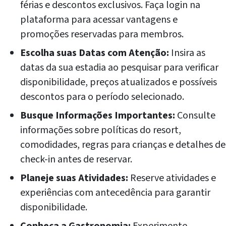
férias e descontos exclusivos. Faça login na
plataforma para acessar vantagens e
promoções reservadas para membros.
Escolha suas Datas com Atenção:
Insira as
datas da sua estadia ao pesquisar para verificar
disponibilidade, preços atualizados e possíveis
descontos para o período selecionado.
Busque Informações Importantes:
Consulte
informações sobre políticas do resort,
comodidades, regras para crianças e detalhes de
check-in antes de reservar.
Planeje suas Atividades:
Reserve atividades e
experiências com antecedência para garantir
disponibilidade.
Conheça a Gastronomia:
Experimente