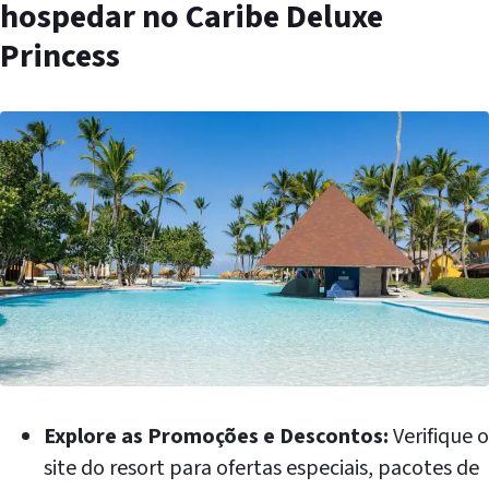
hospedar no Caribe Deluxe
Princess
Explore as Promoções e Descontos:
Verifique o
site do resort para ofertas especiais, pacotes de