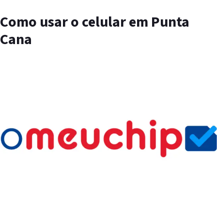
Como usar o celular em Punta
Cana