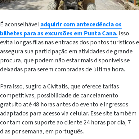
É aconselhável
adquirir com antecedência os
bilhetes para as excursões em Punta Cana.
Isso
evita longas filas nas entradas dos pontos turísticos e
assegura sua participação em atividades de grande
procura, que podem não estar mais disponíveis se
deixadas para serem compradas de última hora.
Para isso, sugiro a Civitatis, que oferece tarifas
competitivas, possibilidade de cancelamento
gratuito até 48 horas antes do evento e ingressos
adaptados para acesso via celular. Esse site também
contam com suporte ao cliente 24 horas por dia, 7
dias por semana, em português.