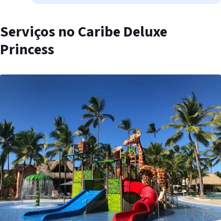
Serviços no Caribe Deluxe
Princess