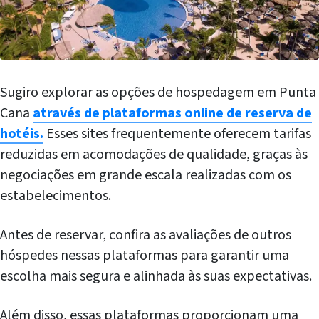
Sugiro explorar as opções de hospedagem em Punta
Cana
através de plataformas online de reserva de
hotéis.
Esses sites frequentemente oferecem tarifas
reduzidas em acomodações de qualidade, graças às
negociações em grande escala realizadas com os
estabelecimentos.
Antes de reservar, confira as avaliações de outros
hóspedes nessas plataformas para garantir uma
escolha mais segura e alinhada às suas expectativas.
Além disso, essas plataformas proporcionam uma