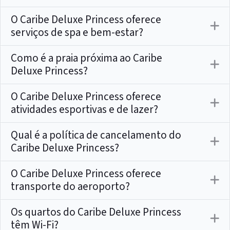
O Caribe Deluxe Princess oferece
serviços de spa e bem-estar?
Como é a praia próxima ao Caribe
Deluxe Princess?
O Caribe Deluxe Princess oferece
atividades esportivas e de lazer?
Qual é a política de cancelamento do
Caribe Deluxe Princess?
O Caribe Deluxe Princess oferece
transporte do aeroporto?
Os quartos do Caribe Deluxe Princess
têm Wi-Fi?