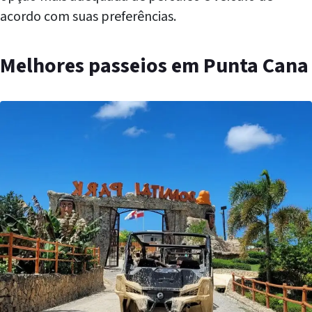
acordo com suas preferências.
Melhores passeios em Punta Cana