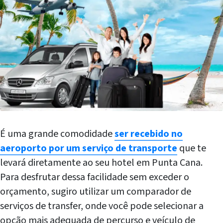
É uma grande comodidade
ser recebido no
aeroporto por um serviço de transporte
que te
levará diretamente ao seu hotel em Punta Cana.
Para desfrutar dessa facilidade sem exceder o
orçamento, sugiro utilizar um comparador de
serviços de transfer, onde você pode selecionar a
opção mais adequada de percurso e veículo de