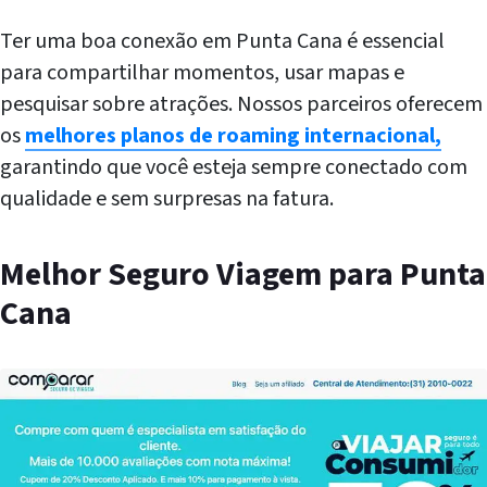
Ter uma boa conexão em Punta Cana é essencial
para compartilhar momentos, usar mapas e
pesquisar sobre atrações. Nossos parceiros oferecem
os
melhores planos de roaming internacional,
garantindo que você esteja sempre conectado com
qualidade e sem surpresas na fatura.
Melhor Seguro Viagem para Punta
Cana