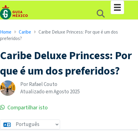
Home
Caribe
Caribe Deluxe Princess: Por que é um dos
preferidos?
Caribe Deluxe Princess: Por
que é um dos preferidos?
Por Rafael Couto
Atualizado em
Agosto
2025
Compartilhar isto