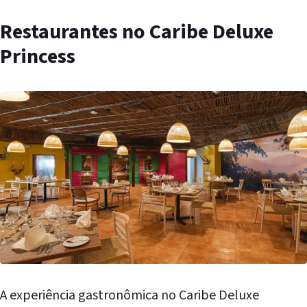
Restaurantes no Caribe Deluxe
Princess
A experiência gastronômica no Caribe Deluxe