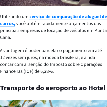
Utilizando um
serviço de comparação de aluguel de
carros,
você obtém rapidamente orçamentos das
principais empresas de locação de veículos em Punta
Cana.
A vantagem é poder parcelar o pagamento em até
12 vezes sem juros, na moeda brasileira, e ainda
contar com a isenção do Imposto sobre Operações
Financeiras (IOF) de 6,38%.
Transporte do aeroporto ao Hotel