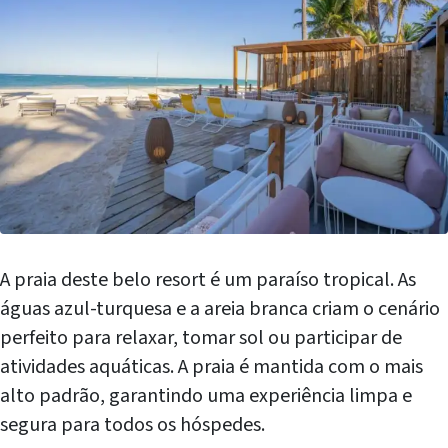
A praia deste belo resort é um paraíso tropical. As
águas azul-turquesa e a areia branca criam o cenário
perfeito para relaxar, tomar sol ou participar de
atividades aquáticas. A praia é mantida com o mais
alto padrão, garantindo uma experiência limpa e
segura para todos os hóspedes.