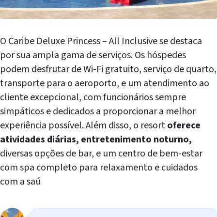
O Caribe Deluxe Princess – All Inclusive se destaca
por sua ampla gama de serviços. Os hóspedes
podem desfrutar de Wi-Fi gratuito, serviço de quarto,
transporte para o aeroporto, e um atendimento ao
cliente excepcional, com funcionários sempre
simpáticos e dedicados a proporcionar a melhor
experiência possível. Além disso, o resort
oferece
atividades diárias, entretenimento noturno,
diversas opções de bar, e um centro de bem-estar
com spa completo para relaxamento e cuidados
com a saú