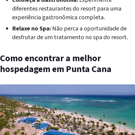
diferentes restaurantes do resort para uma
experiência gastronômica completa.
Relaxe no Spa:
Não perca a oportunidade de
desfrutar de um tratamento no spa do resort.
Como encontrar a melhor
hospedagem em Punta Cana