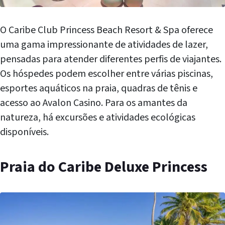
O Caribe Club Princess Beach Resort & Spa oferece
uma gama impressionante de atividades de lazer,
pensadas para atender diferentes perfis de viajantes.
Os hóspedes podem escolher entre várias piscinas,
esportes aquáticos na praia, quadras de tênis e
acesso ao Avalon Casino. Para os amantes da
natureza, há excursões e atividades ecológicas
disponíveis.
Praia do Caribe Deluxe Princess