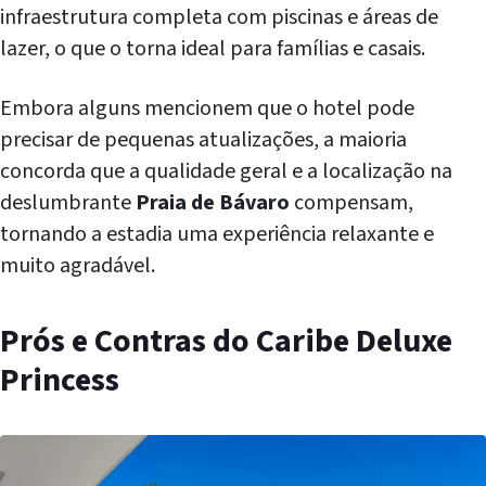
infraestrutura completa com piscinas e áreas de
lazer, o que o torna ideal para famílias e casais.
Embora alguns mencionem que o hotel pode
precisar de pequenas atualizações, a maioria
concorda que a qualidade geral e a localização na
deslumbrante
Praia de Bávaro
compensam,
tornando a estadia uma experiência relaxante e
muito agradável.
Prós e Contras do Caribe Deluxe
Princess