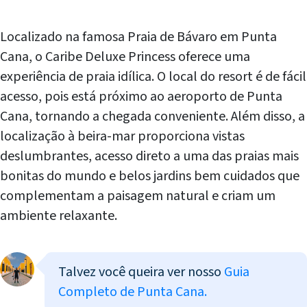
Localizado na famosa Praia de Bávaro em Punta
Cana, o Caribe Deluxe Princess oferece uma
experiência de praia idílica. O local do resort é de fácil
acesso, pois está próximo ao aeroporto de Punta
Cana, tornando a chegada conveniente. Além disso, a
localização à beira-mar proporciona vistas
deslumbrantes, acesso direto a uma das praias mais
bonitas do mundo e belos jardins bem cuidados que
complementam a paisagem natural e criam um
ambiente relaxante.
Talvez você queira ver nosso
Guia
Completo de Punta Cana.