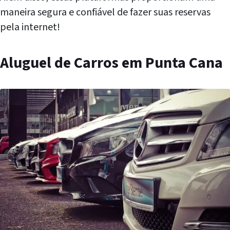
maneira segura e confiável de fazer suas reservas
pela internet!
Aluguel de Carros em Punta Cana