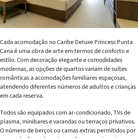
Cada acomodação no Caribe Deluxe Princess Punta
Cana é uma obra de arte em termos de conforto e
estilo. Com decoração elegante e comodidades
modernas, as opções de quartos variam de suítes
românticas a acomodações familiares espaçosas,
atendendo diferentes números de adultos e crianças
em cada reserva.
Todos são equipados com ar-condicionado, TVs de
plasma, minibares e varandas ou terraços privativos.
O número de berços ou camas extras permitidos por