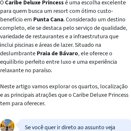
O
Caribe Deluxe Princess
é uma escolha excelente
para quem busca um resort com ótimo custo-
benefício em
Punta Cana
. Considerado um destino
completo, ele se destaca pelo serviço de qualidade,
variedade de restaurantes e a infraestrutura que
inclui piscinas e áreas de lazer. Situado na
deslumbrante
Praia de Bávaro
, ele oferece o
equilíbrio perfeito entre luxo e uma experiência
relaxante no paraíso.
Neste artigo vamos explorar os quartos, localização
e as principais atrações que o Caribe Deluxe Princess
tem para oferecer.
Se você quer ir direto ao assunto veja