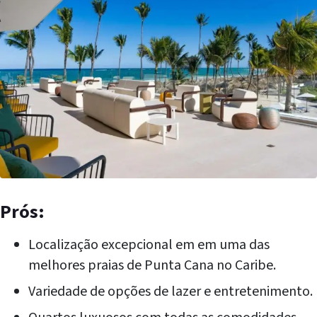
Prós:
Localização excepcional em em uma das
melhores praias de Punta Cana no Caribe.
Variedade de opções de lazer e entretenimento.