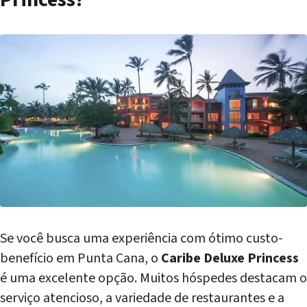
Se você busca uma experiência com ótimo custo-
benefício em Punta Cana, o
Caribe Deluxe Princess
é uma excelente opção. Muitos hóspedes destacam o
serviço atencioso, a variedade de restaurantes e a