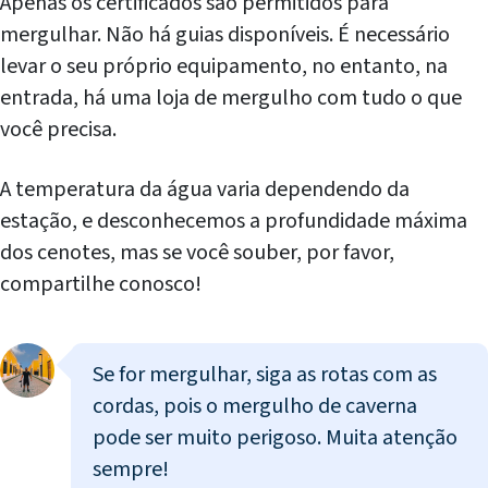
Apenas os certificados são permitidos para
mergulhar. Não há guias disponíveis. É necessário
levar o seu próprio equipamento, no entanto, na
entrada, há uma loja de mergulho com tudo o que
você precisa.
A temperatura da água varia dependendo da
estação, e desconhecemos a profundidade máxima
dos cenotes, mas se você souber, por favor,
compartilhe conosco!
Se for mergulhar, siga as rotas com as
cordas, pois o mergulho de caverna
pode ser muito perigoso. Muita atenção
sempre!