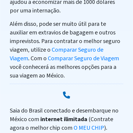
ajudou a economizar mais de 1000 dólares
por uma internação.
Além disso, pode ser muito útil para te
auxiliar em extravios de bagagem e outros
imprevistos. Para contratar o melhor seguro
viagem, utilize o
Comparar Seguro de
Viagem
. Com o
Comparar Seguro de Viagem
você conhecerá as melhores opções para a
sua viagem ao México.
Saia do Brasil conectado e desembarque no
México com
internet ilimitada
(Contrate
agora o melhor chip com
O MEU CHIP
).