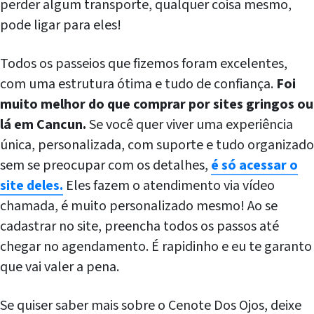
perder algum transporte, qualquer coisa mesmo,
pode ligar para eles!
Todos os passeios que fizemos foram excelentes,
com uma estrutura ótima e tudo de confiança.
Foi
muito melhor do que comprar por sites gringos ou
lá em Cancun.
Se você quer viver uma experiência
única, personalizada, com suporte e tudo organizado
sem se preocupar com os detalhes,
é só acessar o
site deles.
Eles fazem o atendimento via vídeo
chamada, é muito personalizado mesmo! Ao se
cadastrar no site, preencha todos os passos até
chegar no agendamento. É rapidinho e eu te garanto
que vai valer a pena.
Se quiser saber mais sobre o Cenote Dos Ojos, deixe