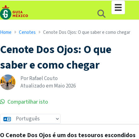
Home
Cenotes
Cenote Dos Ojos: O que saber e como chegar
Cenote Dos Ojos: O que
saber e como chegar
Por Rafael Couto
Atualizado em
Maio
2026
Compartilhar isto
O Cenote Dos Ojos é um dos tesouros escondidos