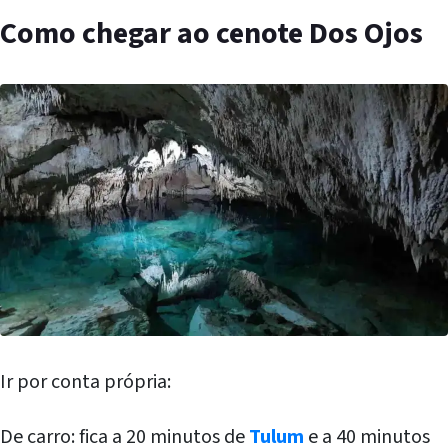
Como chegar ao cenote Dos Ojos
Ir por conta própria:
De carro: fica a 20 minutos de
Tulum
e a 40 minutos