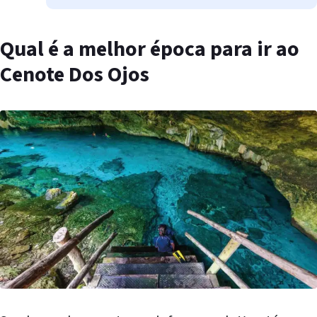
Qual é a melhor época para ir ao
Cenote Dos Ojos