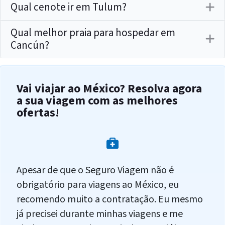
Qual cenote ir em Tulum?
Qual melhor praia para hospedar em
Cancún?
Vai viajar ao México? Resolva agora
a sua viagem com as melhores
ofertas!
Apesar de que o Seguro Viagem não é
obrigatório para viagens ao México, eu
recomendo muito a contratação. Eu mesmo
já precisei durante minhas viagens e me