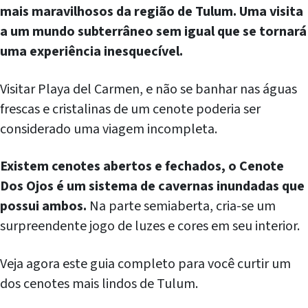
mais maravilhosos da região de Tulum. Uma visita
a um mundo subterrâneo sem igual que se tornará
uma experiência inesquecível.
Visitar Playa del Carmen, e não se banhar nas águas
frescas e cristalinas de um cenote poderia ser
considerado uma viagem incompleta.
Existem cenotes abertos e fechados, o Cenote
Dos Ojos é um sistema de cavernas inundadas que
possui ambos.
Na parte semiaberta, cria-se um
surpreendente jogo de luzes e cores em seu interior.
Veja agora este guia completo para você curtir um
dos cenotes mais lindos de Tulum.