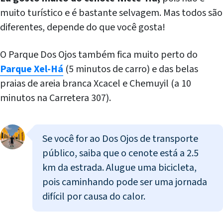
muito turístico e é bastante selvagem. Mas todos são
diferentes, depende do que você gosta!
O Parque Dos Ojos também fica muito perto do
Parque Xel-Há
(5 minutos de carro) e das belas
praias de areia branca Xcacel e Chemuyil (a 10
minutos na Carretera 307).
Se você for ao Dos Ojos de transporte
público, saiba que o cenote está a 2.5
km da estrada. Alugue uma bicicleta,
pois caminhando pode ser uma jornada
difícil por causa do calor.