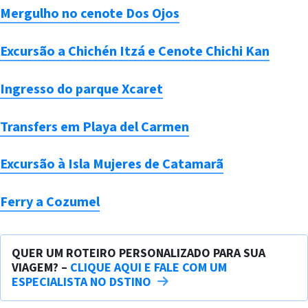
Mergulho no cenote Dos Ojos
Excursão a Chichén Itzá e Cenote Chichi Kan
Ingresso do parque Xcaret
Transfers em Playa del Carmen
Excursão à Isla Mujeres de Catamarã
Ferry a Cozumel
QUER UM ROTEIRO PERSONALIZADO PARA SUA
VIAGEM? –
CLIQUE AQUI E FALE COM UM
ESPECIALISTA NO DSTINO