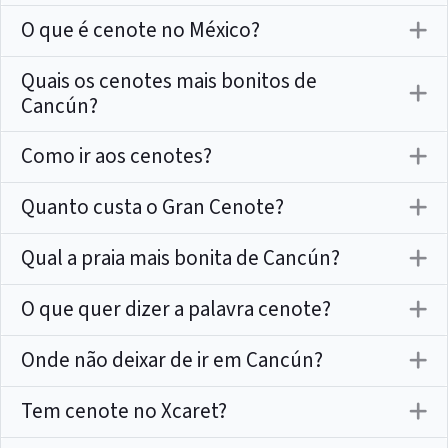
O que é cenote no México?
Quais os cenotes mais bonitos de
Cancún?
Como ir aos cenotes?
Quanto custa o Gran Cenote?
Qual a praia mais bonita de Cancún?
O que quer dizer a palavra cenote?
Onde não deixar de ir em Cancún?
Tem cenote no Xcaret?