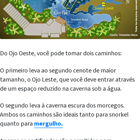
Do Ojo Oeste, você pode tomar dois caminhos:
O primeiro leva ao segundo cenote de maior
tamanho, o Ojo Leste, que você deve entrar através
de um espaço reduzido na caverna sob a água.
O segundo leva à caverna escura dos morcegos.
Ambos os caminhos são ideais tanto para snorkel
quanto para
mergulho.