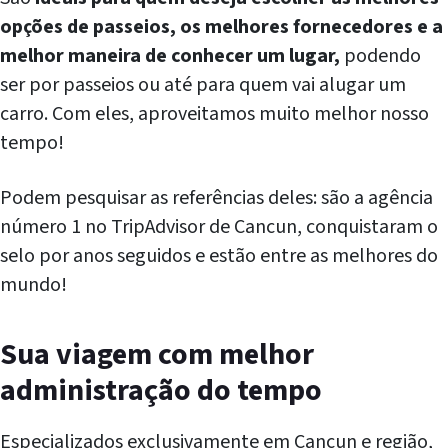
opções de passeios, os melhores fornecedores e a
melhor maneira de conhecer um lugar,
podendo
ser por passeios ou até para quem vai alugar um
carro. Com eles, aproveitamos muito melhor nosso
tempo!
Podem pesquisar as referências deles: são a agência
número 1 no TripAdvisor de Cancun, conquistaram o
selo por anos seguidos e estão entre as melhores do
mundo!
Sua viagem com melhor
administração do tempo
Especializados exclusivamente em Cancun e região,