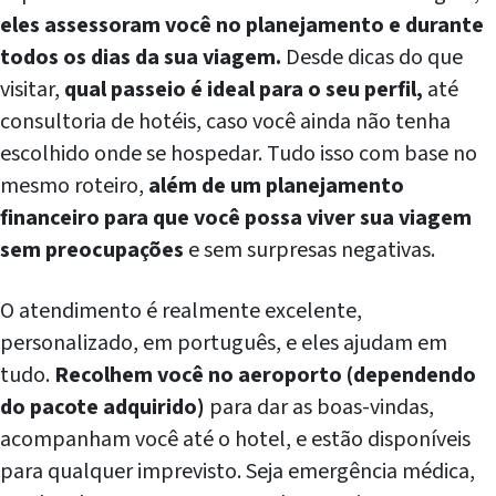
eles assessoram você no planejamento e durante
todos os dias da sua viagem.
Desde dicas do que
visitar,
qual passeio é ideal para o seu perfil,
até
consultoria de hotéis, caso você ainda não tenha
escolhido onde se hospedar. Tudo isso com base no
mesmo roteiro,
além de um planejamento
financeiro para que você possa viver sua viagem
sem preocupações
e sem surpresas negativas.
O atendimento é realmente excelente,
personalizado, em português, e eles ajudam em
tudo.
Recolhem você no aeroporto (dependendo
do pacote adquirido)
para dar as boas-vindas,
acompanham você até o hotel, e estão disponíveis
para qualquer imprevisto. Seja emergência médica,