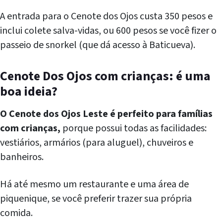
A entrada para o Cenote dos Ojos custa 350 pesos e
inclui colete salva-vidas, ou 600 pesos se você fizer o
passeio de snorkel (que dá acesso à Baticueva).
Cenote Dos Ojos com crianças: é uma
boa ideia?
O Cenote dos Ojos Leste é perfeito para famílias
com crianças,
porque possui todas as facilidades:
vestiários, armários (para aluguel), chuveiros e
banheiros.
Há até mesmo um restaurante e uma área de
piquenique, se você preferir trazer sua própria
comida.