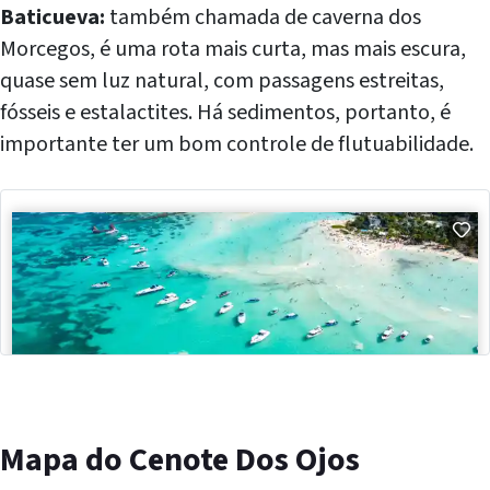
Baticueva:
também chamada de caverna dos
Morcegos, é uma rota mais curta, mas mais escura,
quase sem luz natural, com passagens estreitas,
fósseis e estalactites. Há sedimentos, portanto, é
importante ter um bom controle de flutuabilidade.
Mapa do Cenote Dos Ojos