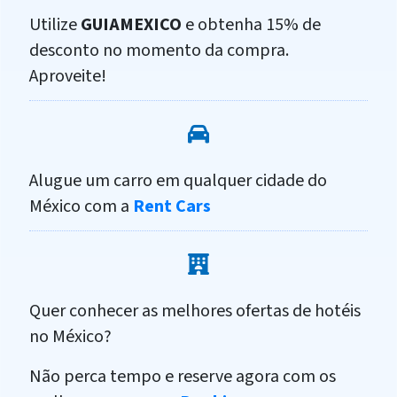
Utilize
GUIAMEXICO
e obtenha 15% de
desconto no momento da compra.
Aproveite!
Alugue um carro em qualquer cidade do
México com a
Rent Cars
Quer conhecer as melhores ofertas de hotéis
no México?
Não perca tempo e reserve agora com os