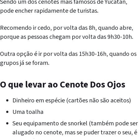
Sendo um dos cenotes mais famosos de Yucatán,
pode encher rapidamente de turistas.
Recomendo ir cedo, por volta das 8h, quando abre,
porque as pessoas chegam por volta das 9h30-10h.
Outra opção é ir por volta das 15h30-16h, quando os
grupos já se foram.
O que levar ao Cenote Dos Ojos
Dinheiro em espécie (cartões não são aceitos)
Uma toalha
Seu equipamento de snorkel (também pode ser
alugado no cenote, mas se puder trazer o seu, é