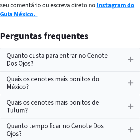
seu comentário ou escreva direto no
Instagram do
Guia México.
Perguntas frequentes
Quanto custa para entrar no Cenote
Dos Ojos?
Quais os cenotes mais bonitos do
México?
Quais os cenotes mais bonitos de
Tulum?
Quanto tempo ficar no Cenote Dos
Ojos?