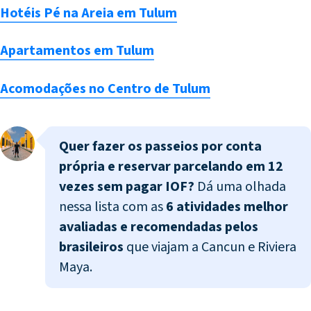
Hotéis Pé na Areia em Tulum
Apartamentos em Tulum
Acomodações no Centro de Tulum
Quer fazer os passeios por conta
própria e
reservar parcelando em 12
vezes sem pagar IOF?
Dá uma olhada
nessa lista com as
6 atividades melhor
avaliadas e recomendadas pelos
brasileiros
que viajam a Cancun e Riviera
Maya.