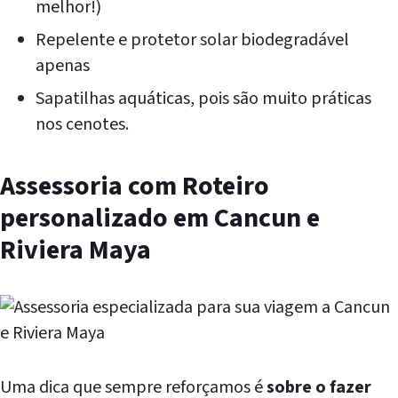
melhor!)
Repelente e protetor solar biodegradável
apenas
Sapatilhas aquáticas, pois são muito práticas
nos cenotes.
Assessoria com Roteiro
personalizado em Cancun e
Riviera Maya
Uma dica que sempre reforçamos é
sobre o fazer