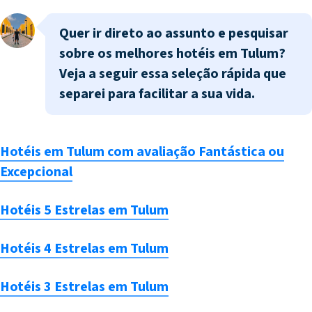
Quer ir direto ao assunto e pesquisar
sobre os melhores hotéis em Tulum?
Veja a seguir essa seleção rápida que
separei para facilitar a sua vida.
Hotéis em Tulum com avaliação Fantástica ou
Excepcional
Hotéis 5 Estrelas em Tulum
Hotéis 4 Estrelas em Tulum
Hotéis 3 Estrelas em Tulum