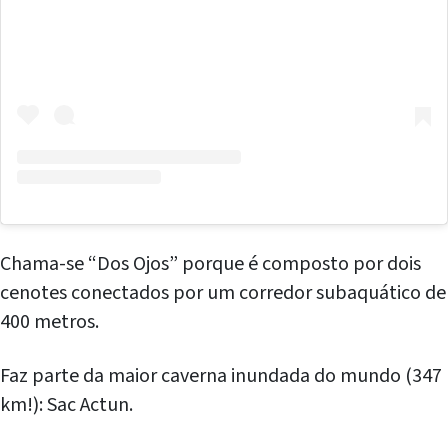
Chama-se “Dos Ojos” porque é composto por dois
cenotes conectados por um corredor subaquático de
400 metros.
Faz parte da maior caverna inundada do mundo (347
km!): Sac Actun.