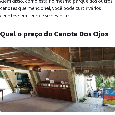
Além disso, como está no mesmo parque dos outros
cenotes que mencionei, você pode curtir vários
cenotes sem ter que se deslocar.
Qual o preço do Cenote Dos Ojos