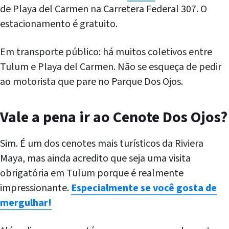
de Playa del Carmen na Carretera Federal 307. O
estacionamento é gratuito.
Em transporte público: há muitos coletivos entre
Tulum e Playa del Carmen. Não se esqueça de pedir
ao motorista que pare no Parque Dos Ojos.
Vale a pena ir ao Cenote Dos Ojos?
Sim. É um dos cenotes mais turísticos da Riviera
Maya, mas ainda acredito que seja uma visita
obrigatória em Tulum porque é realmente
impressionante.
Especialmente se você gosta de
mergulhar!