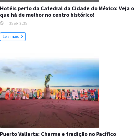
Hotéis perto da Catedral da Cidade do México: Veja o
que há de melhor no centro histórico!
25 abr 2025
Leia mais
Puerto Vallarta: Charme e tradição no Pacífico