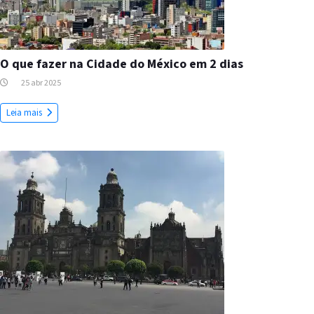
O que fazer na Cidade do México em 2 dias
25 abr 2025
Leia mais