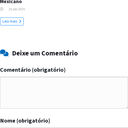
Mexicano
25 abr 2025
Leia mais
Deixe um Comentário
Comentário (obrigatório)
Nome (obrigatório)