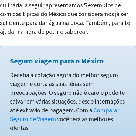
culinária, a seguir apresentamos 5 exemplos de
comidas típicas do México que consideramos já ser
suficiente para dar água na boca. Também, para te
ajudar na hora de pedir e saborear.
Seguro viagem para o México
Receba a cotação agora do melhor seguro
viagem e curta as suas férias sem
preocupações. O seguro não é caro e pode te
salvar em várias situações, desde internações
até extravio de bagagem. Com a
Comparar
Seguro de Viagem
você terá as melhores
ofertas.