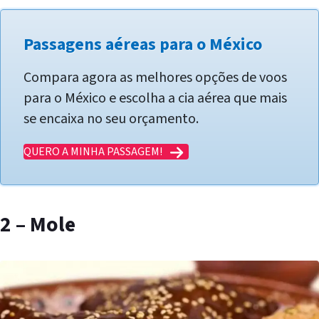
Passagens aéreas para o México
Compara agora as melhores opções de voos
para o México e escolha a cia aérea que mais
se encaixa no seu orçamento.
QUERO A MINHA PASSAGEM!
2 – Mole