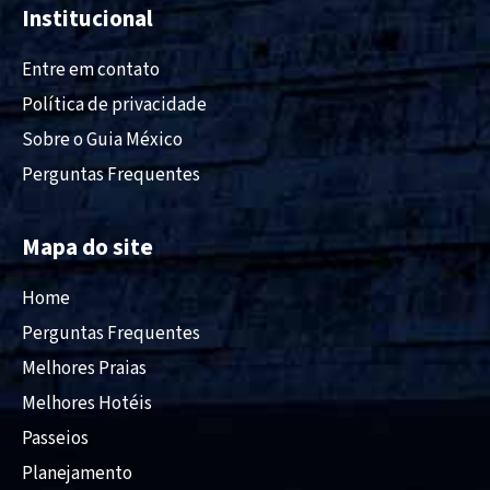
Institucional
Entre em contato
Política de privacidade
Sobre o Guia México
Perguntas Frequentes
Mapa do site
Home
Perguntas Frequentes
Melhores Praias
Melhores Hotéis
Passeios
Planejamento