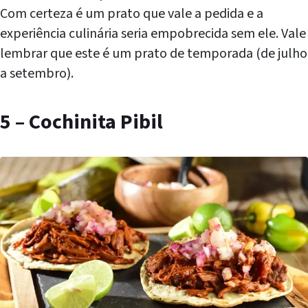
Com certeza é um prato que vale a pedida e a
experiência culinária seria empobrecida sem ele. Vale
lembrar que este é um prato de temporada (de julho
a setembro).
5 – Cochinita Pibil