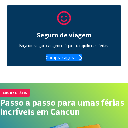
Seguro de viagem
Faça um seguro viagem e fique tranquilo nas férias.
Comprar agora
EBOOK GRÁTIS
Passo a passo para umas férias
incríveis em Cancun