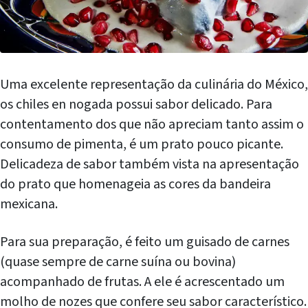
Uma excelente representação da culinária do México,
os chiles en nogada possui sabor delicado. Para
contentamento dos que não apreciam tanto assim o
consumo de pimenta, é um prato pouco picante.
Delicadeza de sabor também vista na apresentação
do prato que homenageia as cores da bandeira
mexicana.
Para sua preparação, é feito um guisado de carnes
(quase sempre de carne suína ou bovina)
acompanhado de frutas. A ele é acrescentado um
molho de nozes que confere seu sabor característico.