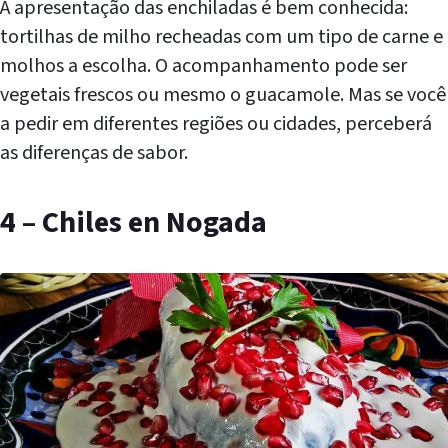
A apresentação das enchiladas é bem conhecida:
tortilhas de milho recheadas com um tipo de carne e
molhos a escolha. O acompanhamento pode ser
vegetais frescos ou mesmo o guacamole. Mas se você
a pedir em diferentes regiões ou cidades, perceberá
as diferenças de sabor.
4 – Chiles en Nogada