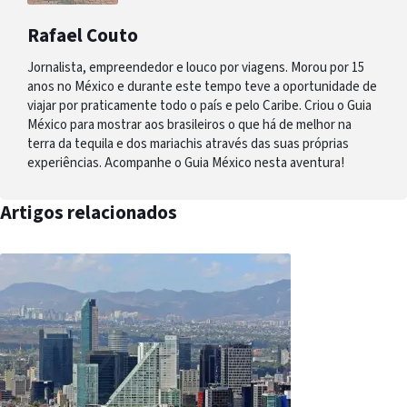
Rafael Couto
Jornalista, empreendedor e louco por viagens. Morou por 15
anos no México e durante este tempo teve a oportunidade de
viajar por praticamente todo o país e pelo Caribe. Criou o Guia
México para mostrar aos brasileiros o que há de melhor na
terra da tequila e dos mariachis através das suas próprias
experiências. Acompanhe o Guia México nesta aventura!
Artigos relacionados