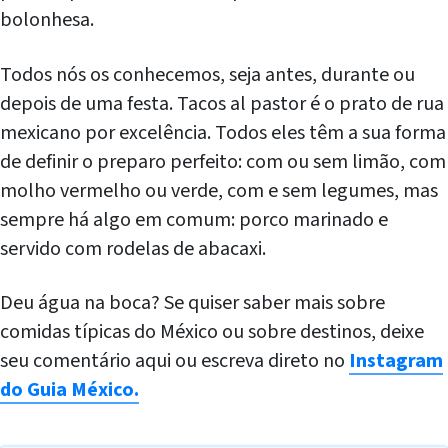
bolonhesa.
Todos nós os conhecemos, seja antes, durante ou
depois de uma festa. Tacos al pastor é o prato de rua
mexicano por excelência. Todos eles têm a sua forma
de definir o preparo perfeito: com ou sem limão, com
molho vermelho ou verde, com e sem legumes, mas
sempre há algo em comum: porco marinado e
servido com rodelas de abacaxi.
Deu água na boca? Se quiser saber mais sobre
comidas típicas do México ou sobre destinos, deixe
seu comentário aqui ou escreva direto no
Instagram
do Guia México.