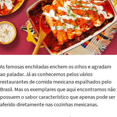
As famosas enchiladas enchem os olhos e agradam
ao paladar. Já as conhecemos pelos vários
restaurantes de comida mexicana espalhados pelo
Brasil. Mas os exemplares que aqui encontramos não
possuem o sabor característico que apenas pode ser
aferido diretamente nas cozinhas mexicanas.