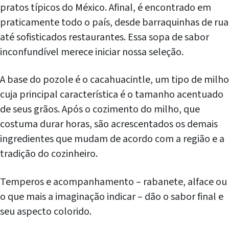
pratos típicos do México. Afinal, é encontrado em
praticamente todo o país, desde barraquinhas de rua
até sofisticados restaurantes. Essa sopa de sabor
inconfundível merece iniciar nossa seleção.
A base do pozole é o cacahuacintle, um tipo de milho
cuja principal característica é o tamanho acentuado
de seus grãos. Após o cozimento do milho, que
costuma durar horas, são acrescentados os demais
ingredientes que mudam de acordo com a região e a
tradição do cozinheiro.
Temperos e acompanhamento – rabanete, alface ou
o que mais a imaginação indicar – dão o sabor final e
seu aspecto colorido.