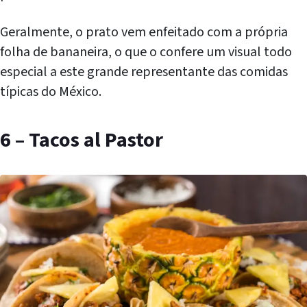
Geralmente, o prato vem enfeitado com a própria
folha de bananeira, o que o confere um visual todo
especial a este grande representante das comidas
típicas do México.
6 – Tacos al Pastor