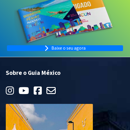
Baixe o seu agora
Sobre o Guia México