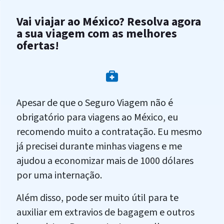
Vai viajar ao México? Resolva agora
a sua viagem com as melhores
ofertas!
Apesar de que o Seguro Viagem não é
obrigatório para viagens ao México, eu
recomendo muito a contratação. Eu mesmo
já precisei durante minhas viagens e me
ajudou a economizar mais de 1000 dólares
por uma internação.
Além disso, pode ser muito útil para te
auxiliar em extravios de bagagem e outros