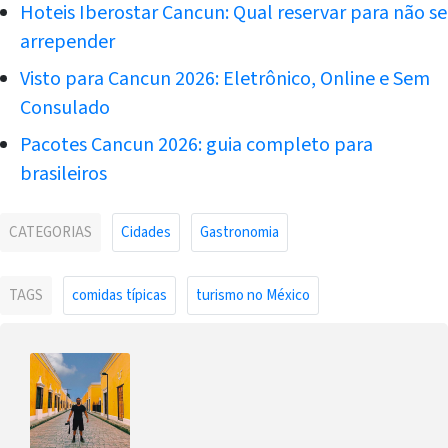
Hoteis Iberostar Cancun: Qual reservar para não se
arrepender
Visto para Cancun 2026: Eletrônico, Online e Sem
Consulado
Pacotes Cancun 2026: guia completo para
brasileiros
CATEGORIAS
Cidades
Gastronomia
TAGS
comidas típicas
turismo no México