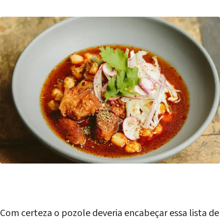
Com certeza o pozole deveria encabeçar essa lista de