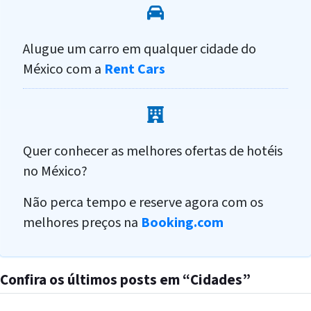
Alugue um carro em qualquer cidade do
México com a
Rent Cars
Quer conhecer as melhores ofertas de hotéis
no México?
Não perca tempo e reserve agora com os
melhores preços na
Booking.com
Confira os últimos posts em “Cidades”