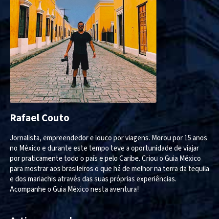
Rafael Couto
Jornalista, empreendedor e louco por viagens. Morou por 15 anos
no México e durante este tempo teve a oportunidade de viajar
por praticamente todo o país e pelo Caribe. Criou o Guia México
para mostrar aos brasileiros o que há de melhor na terra da tequila
e dos mariachis através das suas próprias experiências.
Acompanhe o Guia México nesta aventura!