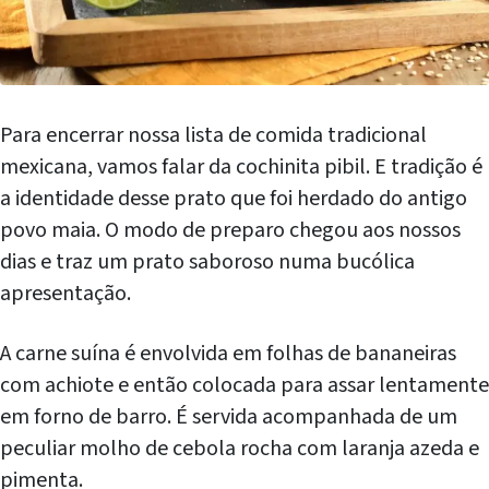
Para encerrar nossa lista de comida tradicional
mexicana, vamos falar da cochinita pibil. E tradição é
a identidade desse prato que foi herdado do antigo
povo maia. O modo de preparo chegou aos nossos
dias e traz um prato saboroso numa bucólica
apresentação.
A carne suína é envolvida em folhas de bananeiras
com achiote e então colocada para assar lentamente
em forno de barro. É servida acompanhada de um
peculiar molho de cebola rocha com laranja azeda e
pimenta.