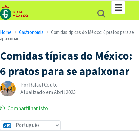
Home
Gastronomia
Comidas típicas do México: 6 pratos para se
apaixonar
Comidas típicas do México:
6 pratos para se apaixonar
Por Rafael Couto
Atualizado em
Abril
2025
Compartilhar isto