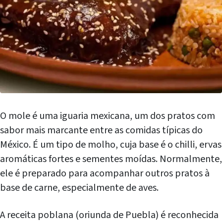
O mole é uma iguaria mexicana, um dos pratos com
sabor mais marcante entre as comidas típicas do
México. É um tipo de molho, cuja base é o chilli, ervas
aromáticas fortes e sementes moídas. Normalmente,
ele é preparado para acompanhar outros pratos à
base de carne, especialmente de aves.
A receita poblana (oriunda de Puebla) é reconhecida