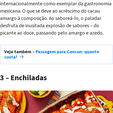
internacionalmente como exemplar da gastronomia
mexicana. O que se deve ao acréscimo do cacau
amargo à composição. Ao saboreá-lo, o paladar
desfruta de inusitada explosão de sabores – do
picante ao doce, passando pelo amargo e azedo.
Veja também –
Passagem para Cancun: quanto
custa?
3 – Enchiladas