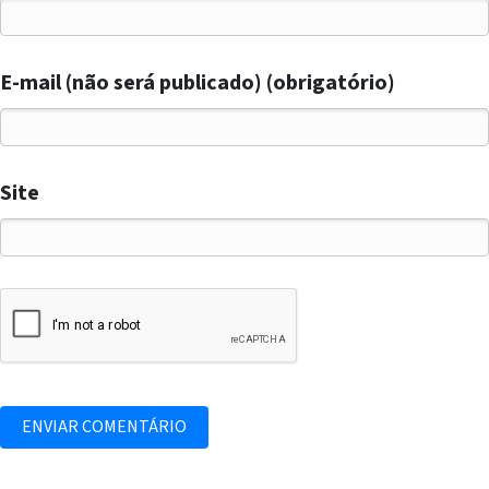
E-mail (não será publicado) (obrigatório)
Site