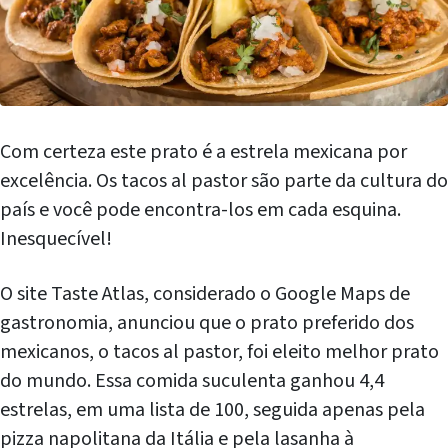
Com certeza este prato é a estrela mexicana por
excelência. Os tacos al pastor são parte da cultura do
país e você pode encontra-los em cada esquina.
Inesquecível!
O site Taste Atlas, considerado o Google Maps de
gastronomia, anunciou que o prato preferido dos
mexicanos, o tacos al pastor, foi eleito melhor prato
do mundo. Essa comida suculenta ganhou 4,4
estrelas, em uma lista de 100, seguida apenas pela
pizza napolitana da Itália e pela lasanha à