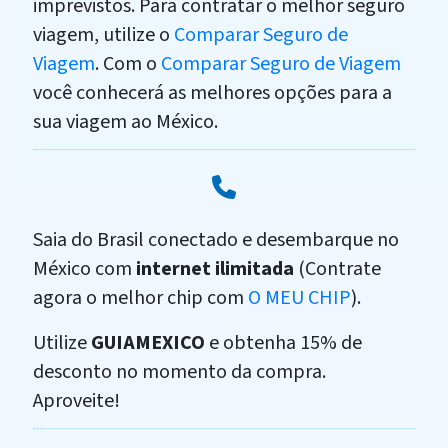
imprevistos. Para contratar o melhor seguro
viagem, utilize o
Comparar Seguro de
Viagem
. Com o
Comparar Seguro de Viagem
você conhecerá as melhores opções para a
sua viagem ao México.
Saia do Brasil conectado e desembarque no
México com
internet ilimitada
(Contrate
agora o melhor chip com
O MEU CHIP
).
Utilize
GUIAMEXICO
e obtenha 15% de
desconto no momento da compra.
Aproveite!