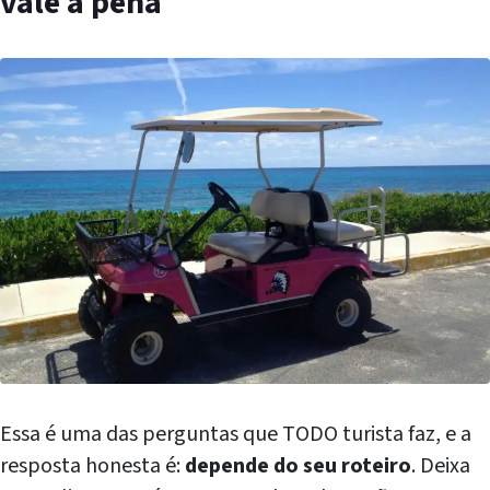
vale a pena
Essa é uma das perguntas que TODO turista faz, e a
resposta honesta é:
depende do seu roteiro
. Deixa