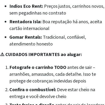
Indios Eco Rent:
Preços justos, carrinhos novos,
sem pegadinhas no contrato
Rentadora Isla:
Boa reputação há anos, aceita
cartão internacional
Gomar Rentals:
Tradicional, confiável,
atendimento honesto
⚠️ CUIDADOS IMPORTANTES ao alugar:
Fotografe o carrinho TODO
antes de sair –
arranhões, amassados, cada detalhe. Isso te
protege de cobranças indevidas depois
Confira o combustível:
Deve estar cheio na
entrega e você devolve cheio