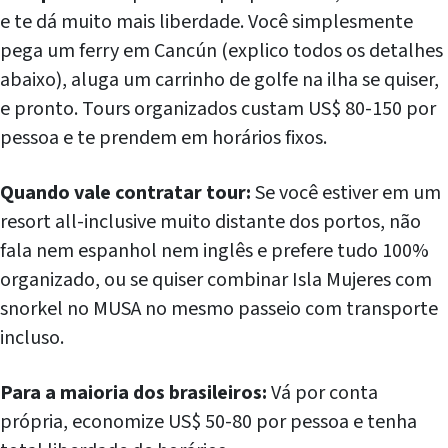
e te dá muito mais liberdade. Você simplesmente
pega um ferry em Cancún (explico todos os detalhes
abaixo), aluga um carrinho de golfe na ilha se quiser,
e pronto. Tours organizados custam US$ 80-150 por
pessoa e te prendem em horários fixos.
Quando vale contratar tour:
Se você estiver em um
resort all-inclusive muito distante dos portos, não
fala nem espanhol nem inglês e prefere tudo 100%
organizado, ou se quiser combinar Isla Mujeres com
snorkel no MUSA no mesmo passeio com transporte
incluso.
Para a maioria dos brasileiros:
Vá por conta
própria, economize US$ 50-80 por pessoa e tenha