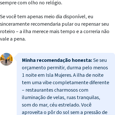
sempre com olho no relógio.
Se você tem apenas meio dia disponível, eu
sinceramente recomendaria pular ou repensar seu
roteiro – a ilha merece mais tempo e a correria não
vale a pena.
Minha recomendação honesta:
Se seu
orçamento permitir, durma pelo menos
1 noite em Isla Mujeres. A ilha de noite
tem uma vibe completamente diferente
– restaurantes charmosos com
iluminação de velas, ruas tranquilas,
som do mar, céu estrelado. Você
aproveita o pôr do sol sem a pressão de