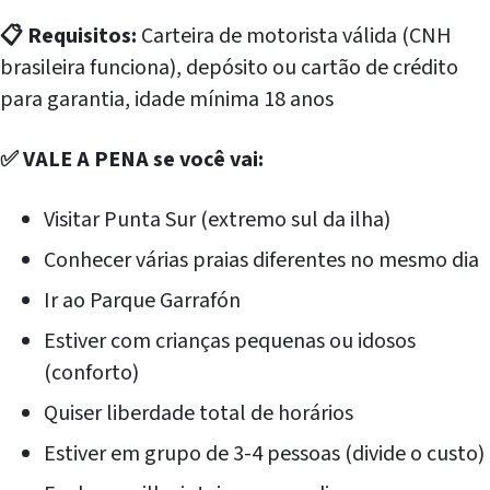
📋 Requisitos:
Carteira de motorista válida (CNH
brasileira funciona), depósito ou cartão de crédito
para garantia, idade mínima 18 anos
✅ VALE A PENA se você vai:
Visitar Punta Sur (extremo sul da ilha)
Conhecer várias praias diferentes no mesmo dia
Ir ao Parque Garrafón
Estiver com crianças pequenas ou idosos
(conforto)
Quiser liberdade total de horários
Estiver em grupo de 3-4 pessoas (divide o custo)