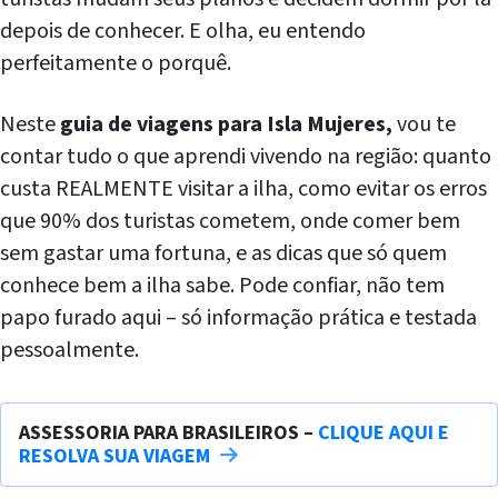
depois de conhecer. E olha, eu entendo
perfeitamente o porquê.
Neste
guia de viagens para Isla Mujeres,
vou te
contar tudo o que aprendi vivendo na região: quanto
custa REALMENTE visitar a ilha, como evitar os erros
que 90% dos turistas cometem, onde comer bem
sem gastar uma fortuna, e as dicas que só quem
conhece bem a ilha sabe. Pode confiar, não tem
papo furado aqui – só informação prática e testada
pessoalmente.
ASSESSORIA PARA BRASILEIROS –
CLIQUE AQUI E
RESOLVA SUA VIAGEM