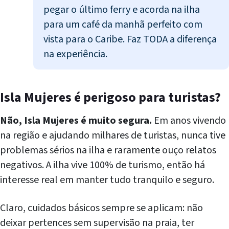
pegar o último ferry e acorda na ilha
para um café da manhã perfeito com
vista para o Caribe. Faz TODA a diferença
na experiência.
Isla Mujeres é perigoso para turistas?
Não, Isla Mujeres é muito segura.
Em anos vivendo
na região e ajudando milhares de turistas, nunca tive
problemas sérios na ilha e raramente ouço relatos
negativos. A ilha vive 100% de turismo, então há
interesse real em manter tudo tranquilo e seguro.
Claro, cuidados básicos sempre se aplicam: não
deixar pertences sem supervisão na praia, ter