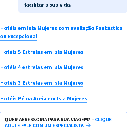
facilitar a sua vida.
Hotéis em Isla Mujeres com avaliação Fantástica
ou Excepcional
Hotéis 5 Estrelas em Isla Mujeres
Hotéis 4 estrelas em Isla Mujeres
Hotéis 3 Estrelas em Isla Mujeres
Hotéis Pé na Areia em Isla Mujeres
QUER ASSESSORIA PARA SUA VIAGEM? –
CLIQUE
AQUI E FALE COM UM ESPECIALISTA