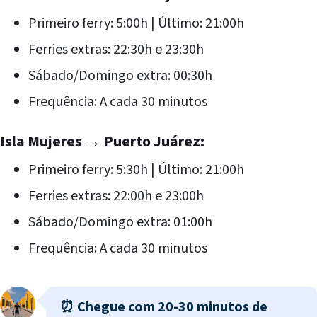
Primeiro ferry: 5:00h | Último: 21:00h
Ferries extras: 22:30h e 23:30h
Sábado/Domingo extra: 00:30h
Frequência: A cada 30 minutos
Isla Mujeres → Puerto Juárez:
Primeiro ferry: 5:30h | Último: 21:00h
Ferries extras: 22:00h e 23:00h
Sábado/Domingo extra: 01:00h
Frequência: A cada 30 minutos
⏰ Chegue com 20-30 minutos de