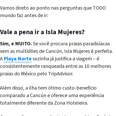
Vamos direto ao ponto nas perguntas que TODO
mundo faz antes de ir:
Vale a pena ir a Isla Mujeres?
Sim, e MUITO.
Se você procura praias paradisíacas
sem as multidões de Cancún, Isla Mujeres é perfeita.
A
Playa Norte
sozinha já justifica a viagem – é
consistentemente ranqueada entre as 10 melhores
praias do México pelo TripAdvisor.
Além disso, a ilha tem ótimo custo-benefício
comparado a Cancún e oferece uma experiência
totalmente diferente da Zona Hoteleira.