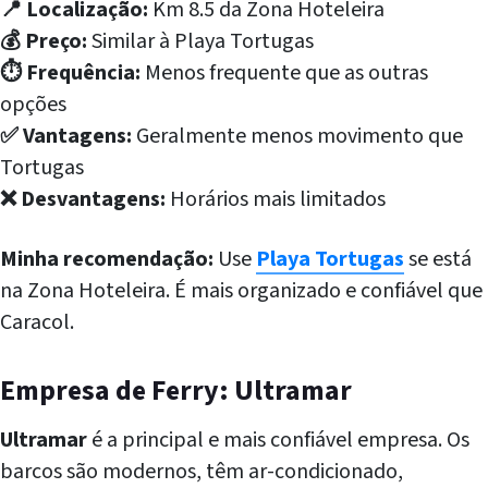
📍 Localização:
Km 8.5 da Zona Hoteleira
💰 Preço:
Similar à Playa Tortugas
⏱️ Frequência:
Menos frequente que as outras
opções
✅ Vantagens:
Geralmente menos movimento que
Tortugas
❌ Desvantagens:
Horários mais limitados
Minha recomendação:
Use
Playa Tortugas
se está
na Zona Hoteleira. É mais organizado e confiável que
Caracol.
Empresa de Ferry: Ultramar
Ultramar
é a principal e mais confiável empresa. Os
barcos são modernos, têm ar-condicionado,