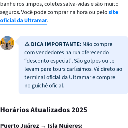
banheiros limpos, coletes salva-vidas e são muito
seguros. Você pode comprar na hora ou pelo
site
oficial da Ultramar
.
⚠️ DICA IMPORTANTE:
Não compre
com vendedores na rua oferecendo
“desconto especial”. São golpes ou te
levam para tours caríssimos. Vá direto ao
terminal oficial da Ultramar e compre
no guichê oficial.
Horários Atualizados 2025
Puerto Juárez → Isla Mujeres: