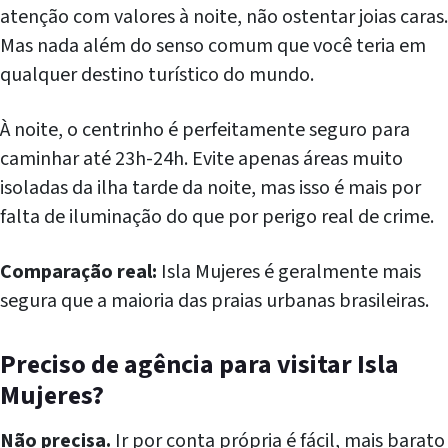
atenção com valores à noite, não ostentar joias caras.
Mas nada além do senso comum que você teria em
qualquer destino turístico do mundo.
À noite, o centrinho é perfeitamente seguro para
caminhar até 23h-24h. Evite apenas áreas muito
isoladas da ilha tarde da noite, mas isso é mais por
falta de iluminação do que por perigo real de crime.
Comparação real:
Isla Mujeres é geralmente mais
segura que a maioria das praias urbanas brasileiras.
Preciso de agência para visitar Isla
Mujeres?
Não precisa.
Ir por conta própria é fácil, mais barato