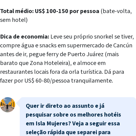
Total médio: US$ 100-150 por pessoa
(bate-volta,
sem hotel)
Dica de economia:
Leve seu próprio snorkel se tiver,
compre água e snacks em supermercado de Cancún
antes de ir, pegue ferry de Puerto Juárez (mais
barato que Zona Hoteleira), e almoce em
restaurantes locais fora da orla turística. Dá para
fazer por US$ 60-80/pessoa tranquilamente.
Quer ir direto ao assunto e já
pesquisar sobre os melhores hotéis
em Isla Mujeres? Veja a seguir essa
seleção rápida que separei para