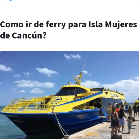
Como ir de ferry para Isla Mujeres
de Cancún?