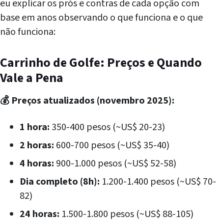
eu explicar os prós e contras de cada opção com
base em anos observando o que funciona e o que
não funciona:
Carrinho de Golfe: Preços e Quando
Vale a Pena
💰 Preços atualizados (novembro 2025):
1 hora:
350-400 pesos (~US$ 20-23)
2 horas:
600-700 pesos (~US$ 35-40)
4 horas:
900-1.000 pesos (~US$ 52-58)
Dia completo (8h):
1.200-1.400 pesos (~US$ 70-
82)
24 horas:
1.500-1.800 pesos (~US$ 88-105)