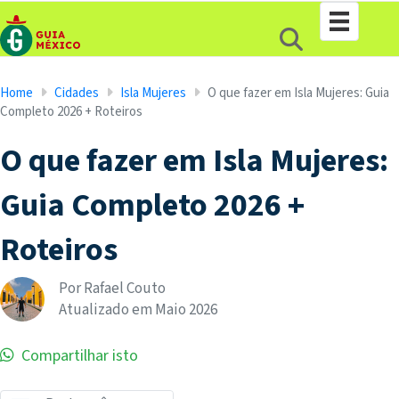
Home
Cidades
Isla Mujeres
O que fazer em Isla Mujeres: Guia
Completo 2026 + Roteiros
O que fazer em Isla Mujeres:
Guia Completo 2026 +
Roteiros
Por Rafael Couto
Atualizado em
Maio
2026
Compartilhar isto