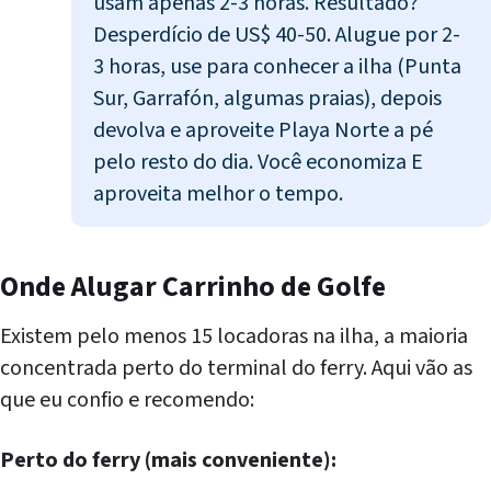
usam apenas 2-3 horas. Resultado?
Desperdício de US$ 40-50. Alugue por 2-
3 horas, use para conhecer a ilha (Punta
Sur, Garrafón, algumas praias), depois
devolva e aproveite Playa Norte a pé
pelo resto do dia. Você economiza E
aproveita melhor o tempo.
Onde Alugar Carrinho de Golfe
Existem pelo menos 15 locadoras na ilha, a maioria
concentrada perto do terminal do ferry. Aqui vão as
que eu confio e recomendo:
Perto do ferry (mais conveniente):