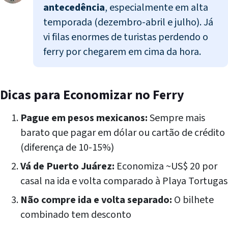
antecedência
, especialmente em alta
temporada (dezembro-abril e julho). Já
vi filas enormes de turistas perdendo o
ferry por chegarem em cima da hora.
Dicas para Economizar no Ferry
Pague em pesos mexicanos:
Sempre mais
barato que pagar em dólar ou cartão de crédito
(diferença de 10-15%)
Vá de Puerto Juárez:
Economiza ~US$ 20 por
casal na ida e volta comparado à Playa Tortugas
Não compre ida e volta separado:
O bilhete
combinado tem desconto