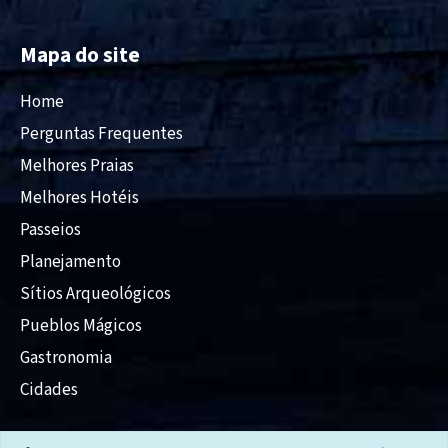
Mapa do site
Home
Perguntas Frequentes
Melhores Praias
Melhores Hotéis
Passeios
Planejamento
Sítios Arqueológicos
Pueblos Mágicos
Gastronomia
Cidades