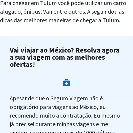
Para chegar em Tulum você pode utilizar um carro
alugado, ônibus, Van entre outros. A seguir dou as
dicas das melhores maneiras de chegar a Tulum.
Vai viajar ao México? Resolva agora
a sua viagem com as melhores
ofertas!
Apesar de que o Seguro Viagem não é
obrigatório para viagens ao México, eu
recomendo muito a contratação. Eu mesmo
já precisei durante minhas viagens e me