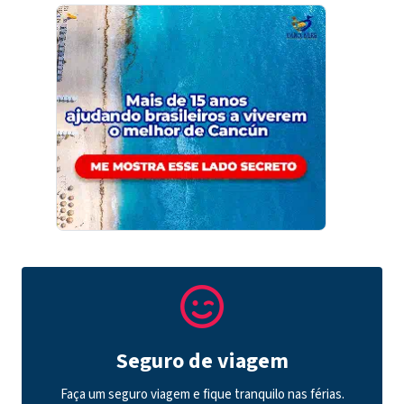
Seguro de viagem
Faça um seguro viagem e fique tranquilo nas férias.