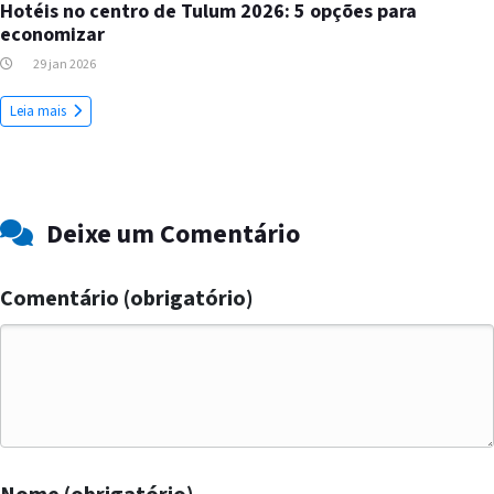
Hotéis no centro de Tulum 2026: 5 opções para
economizar
29 jan 2026
Leia mais
Deixe um Comentário
Comentário (obrigatório)