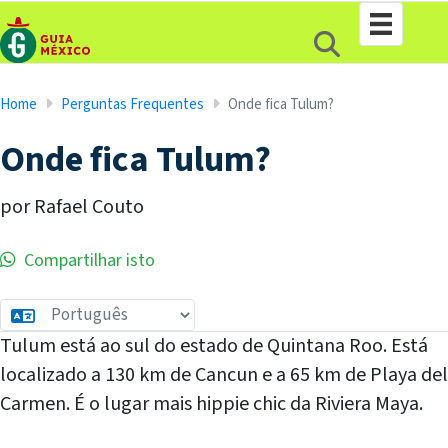
Home
Perguntas Frequentes
Onde fica Tulum?
Onde fica Tulum?
por Rafael Couto
Compartilhar isto
Tulum está ao sul do estado de Quintana Roo. Está
localizado a 130 km de Cancun e a 65 km de Playa del
Carmen. É o lugar mais hippie chic da Riviera Maya.