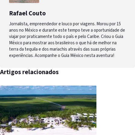
Rafael Couto
Jornalista, empreendedor e louco por viagens. Morou por 15
anos no México e durante este tempo teve a oportunidade de
viajar por praticamente todo o país e pelo Caribe. Criou o Guia
México para mostrar aos brasileiros o que há de melhor na
terra da tequila e dos mariachis através das suas próprias
experiências. Acompanhe o Guia México nesta aventura!
Artigos relacionados