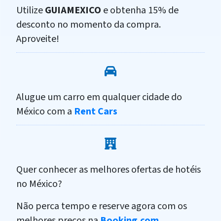
Utilize
GUIAMEXICO
e obtenha 15% de
desconto no momento da compra.
Aproveite!
Alugue um carro em qualquer cidade do
México com a
Rent Cars
Quer conhecer as melhores ofertas de hotéis
no México?
Não perca tempo e reserve agora com os
melhores preços na
Booking.com