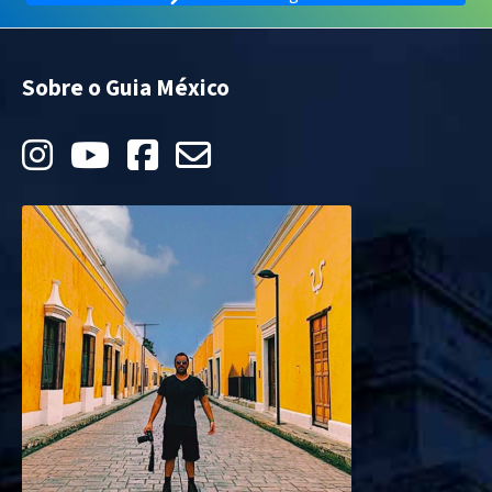
Sobre o Guia México