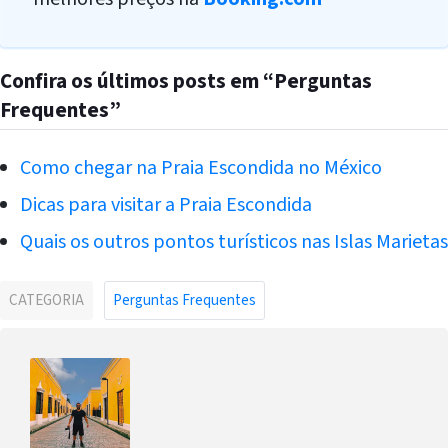
Confira os últimos posts em “Perguntas
Frequentes”
Como chegar na Praia Escondida no México
Dicas para visitar a Praia Escondida
Quais os outros pontos turísticos nas Islas Marietas
CATEGORIA
Perguntas Frequentes