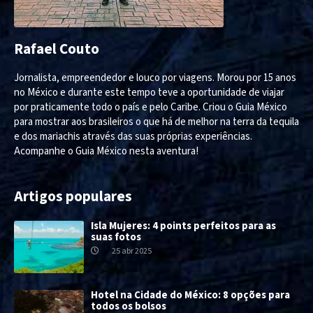
Rafael Couto
Jornalista, empreendedor e louco por viagens. Morou por 15 anos
no México e durante este tempo teve a oportunidade de viajar
por praticamente todo o país e pelo Caribe. Criou o Guia México
para mostrar aos brasileiros o que há de melhor na terra da tequila
e dos mariachis através das suas próprias experiências.
Acompanhe o Guia México nesta aventura!
Artigos populares
Isla Mujeres: 4 points perfeitos para as
suas fotos
25 abr 2025
Hotel na Cidade do México: 8 opções para
todos os bolsos