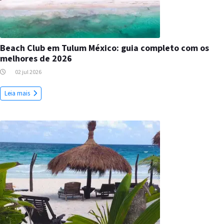
Beach Club em Tulum México: guia completo com os
melhores de 2026
02 jul 2026
Leia mais