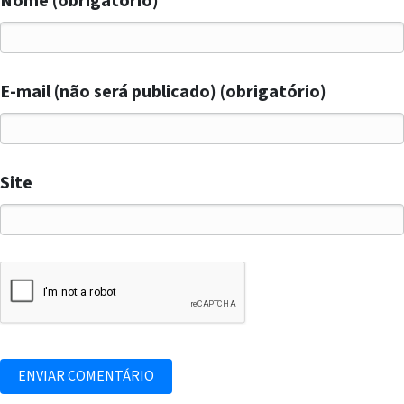
Nome (obrigatório)
E-mail (não será publicado) (obrigatório)
Site