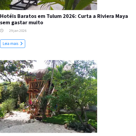
Hotéis Baratos em Tulum 2026: Curta a Riviera Maya
sem gastar muito
29 jan 2026
Leia mais