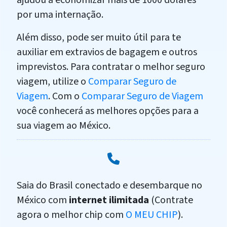
ajudou a economizar mais de 1000 dólares
por uma internação.
Além disso, pode ser muito útil para te
auxiliar em extravios de bagagem e outros
imprevistos. Para contratar o melhor seguro
viagem, utilize o
Comparar Seguro de
Viagem
. Com o
Comparar Seguro de Viagem
você conhecerá as melhores opções para a
sua viagem ao México.
Saia do Brasil conectado e desembarque no
México com
internet ilimitada
(Contrate
agora o melhor chip com
O MEU CHIP
).