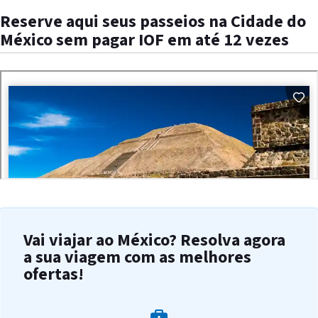
Reserve aqui seus passeios na Cidade do
México sem pagar IOF em até 12 vezes
Vai viajar ao México? Resolva agora
a sua viagem com as melhores
ofertas!