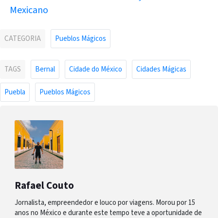
Mexicano
CATEGORIA
Pueblos Mágicos
TAGS
Bernal
Cidade do México
Cidades Mágicas
Puebla
Pueblos Mágicos
Rafael Couto
Jornalista, empreendedor e louco por viagens. Morou por 15
anos no México e durante este tempo teve a oportunidade de