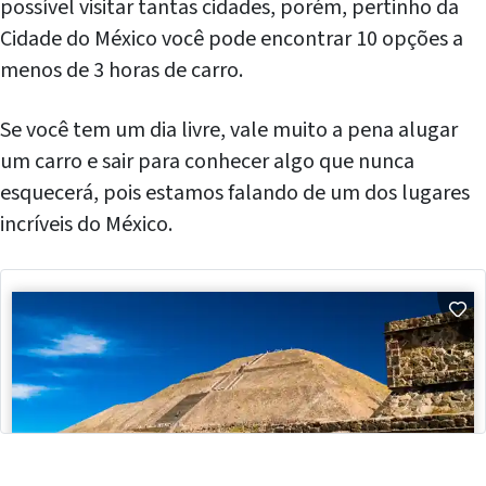
possível visitar tantas cidades, porém, pertinho da
Cidade do México você pode encontrar 10 opções a
menos de 3 horas de carro.
Se você tem um dia livre, vale muito a pena alugar
um carro e sair para conhecer algo que nunca
esquecerá, pois estamos falando de um dos lugares
incríveis do México.