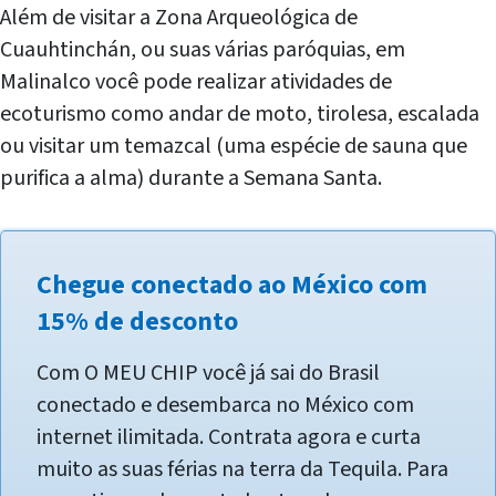
Além de visitar a Zona Arqueológica de
Cuauhtinchán, ou suas várias paróquias, em
Malinalco você pode realizar atividades de
ecoturismo como andar de moto, tirolesa, escalada
ou visitar um temazcal (uma espécie de sauna que
purifica a alma) durante a Semana Santa.
Chegue conectado ao México com
15% de desconto
Com O MEU CHIP você já sai do Brasil
conectado e desembarca no México com
internet ilimitada. Contrata agora e curta
muito as suas férias na terra da Tequila. Para