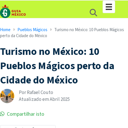
Home
Pueblos Mágicos
Turismo no México: 10 Pueblos Mágicos
perto da Cidade do México
Turismo no México: 10
Pueblos Mágicos perto da
Cidade do México
Por Rafael Couto
Atualizado em
Abril
2025
Compartilhar isto