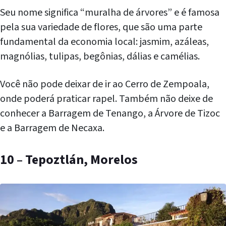
Seu nome significa “muralha de árvores” e é famosa
pela sua variedade de flores, que são uma parte
fundamental da economia local: jasmim, azáleas,
magnólias, tulipas, begônias, dálias e camélias.
Você não pode deixar de ir ao Cerro de Zempoala,
onde poderá praticar rapel. Também não deixe de
conhecer a Barragem de Tenango, a Árvore de Tizoc
e a Barragem de Necaxa.
10 – Tepoztlán, Morelos