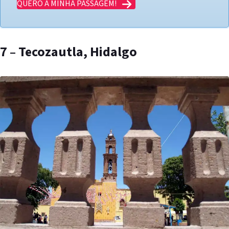
QUERO A MINHA PASSAGEM!
7 – Tecozautla, Hidalgo