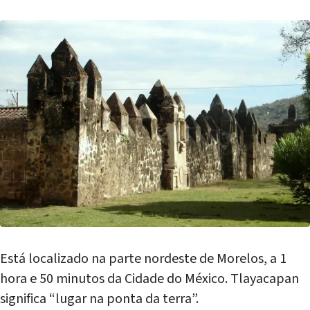
Está localizado na parte nordeste de Morelos, a 1
hora e 50 minutos da Cidade do México. Tlayacapan
significa “lugar na ponta da terra”.