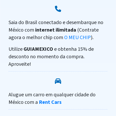
Saia do Brasil conectado e desembarque no
México com
internet ilimitada
(Contrate
agora o melhor chip com
O MEU CHIP
).
Utilize
GUIAMEXICO
e obtenha 15% de
desconto no momento da compra.
Aproveite!
Alugue um carro em qualquer cidade do
México com a
Rent Cars