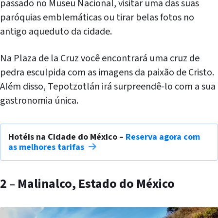
passado no Museu Nacional, visitar uma das suas
paróquias emblemáticas ou tirar belas fotos no
antigo aqueduto da cidade.
Na Plaza de la Cruz você encontrará uma cruz de
pedra esculpida com as imagens da paixão de Cristo.
Além disso, Tepotzotlán irá surpreendê-lo com a sua
gastronomia única.
Hotéis na Cidade do México –
Reserva agora com
as melhores tarifas
2 – Malinalco, Estado do México