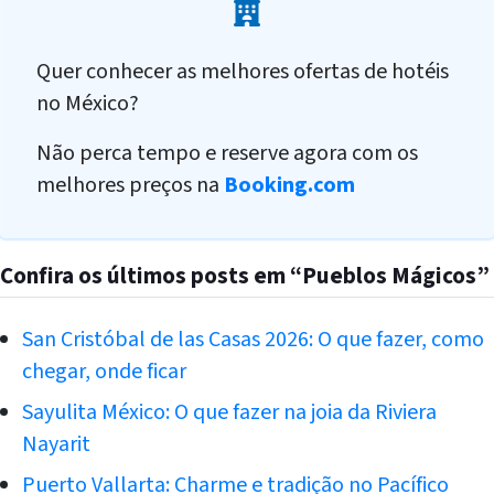
Quer conhecer as melhores ofertas de hotéis
no México?
Não perca tempo e reserve agora com os
melhores preços na
Booking.com
Confira os últimos posts em “Pueblos Mágicos”
San Cristóbal de las Casas 2026: O que fazer, como
chegar, onde ficar
Sayulita México: O que fazer na joia da Riviera
Nayarit
Puerto Vallarta: Charme e tradição no Pacífico