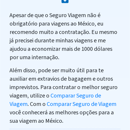
Apesar de que o Seguro Viagem não é
obrigatório para viagens ao México, eu
recomendo muito a contratação. Eu mesmo
já precisei durante minhas viagens e me
ajudou a economizar mais de 1000 dólares
por uma internação.
Além disso, pode ser muito útil para te
auxiliar em extravios de bagagem e outros
imprevistos. Para contratar o melhor seguro
viagem, utilize o
Comparar Seguro de
Viagem
. Com o
Comparar Seguro de Viagem
você conhecerá as melhores opções para a
sua viagem ao México.