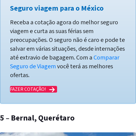
Seguro viagem para o México
Receba a cotação agora do melhor seguro
viagem e curta as suas férias sem
preocupações. O seguro não é caro e pode te
salvar em várias situações, desde internações
até extravio de bagagem. Com a
Comparar
Seguro de Viagem
você terá as melhores
ofertas.
FAZER COTAÇÃO!
5 – Bernal, Querétaro