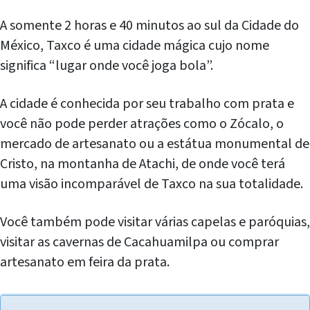
A somente 2 horas e 40 minutos ao sul da Cidade do
México, Taxco é uma cidade mágica cujo nome
significa “lugar onde você joga bola”.
A cidade é conhecida por seu trabalho com prata e
você não pode perder atrações como o Zócalo, o
mercado de artesanato ou a estátua monumental de
Cristo, na montanha de Atachi, de onde você terá
uma visão incomparável de Taxco na sua totalidade.
Você também pode visitar várias capelas e paróquias,
visitar as cavernas de Cacahuamilpa ou comprar
artesanato em feira da prata.