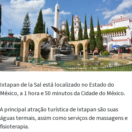
Ixtapan de la Sal está localizado no Estado do
México, a 1 hora e 50 minutos da Cidade do México.
A principal atração turística de Ixtapan são suas
águas termais, assim como serviços de massagens e
fisioterapia.