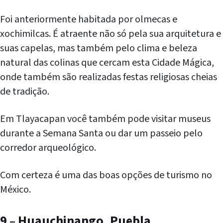
Foi anteriormente habitada por olmecas e
xochimilcas. É atraente não só pela sua arquitetura e
suas capelas, mas também pelo clima e beleza
natural das colinas que cercam esta Cidade Mágica,
onde também são realizadas festas religiosas cheias
de tradição.
Em Tlayacapan você também pode visitar museus
durante a Semana Santa ou dar um passeio pelo
corredor arqueológico.
Com certeza é uma das boas opções de turismo no
México.
9 – Huauchinango, Puebla