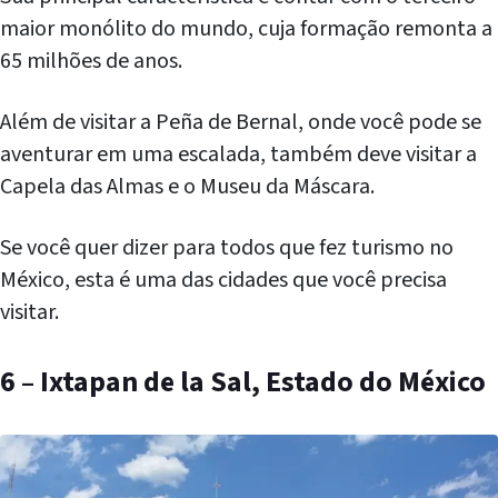
maior monólito do mundo, cuja formação remonta a
65 milhões de anos.
Além de visitar a Peña de Bernal, onde você pode se
aventurar em uma escalada, também deve visitar a
Capela das Almas e o Museu da Máscara.
Se você quer dizer para todos que fez turismo no
México, esta é uma das cidades que você precisa
visitar.
6 – Ixtapan de la Sal, Estado do México