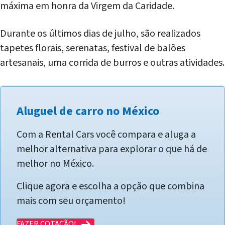
máxima em honra da Virgem da Caridade.
Durante os últimos dias de julho, são realizados
tapetes florais, serenatas, festival de balões
artesanais, uma corrida de burros e outras atividades.
Aluguel de carro no México
Com a Rental Cars você compara e aluga a
melhor alternativa para explorar o que há de
melhor no México.
Clique agora e escolha a opção que combina
mais com seu orçamento!
FAZER COTAÇÃO!