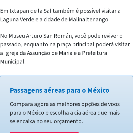
Em Ixtapan de la Sal também é possível visitar a
Laguna Verde e a cidade de Malinaltenango.
No Museu Arturo San Román, você pode reviver o
passado, enquanto na praça principal poderá visitar
a Igreja da Assunção de Maria e a Prefeitura
Municipal.
Passagens aéreas para o México
Compara agora as melhores opções de voos
para o México e escolha a cia aérea que mais
se encaixa no seu orçamento.