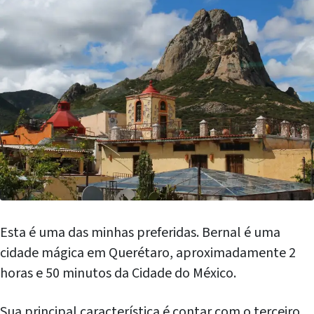
Esta é uma das minhas preferidas. Bernal é uma
cidade mágica em Querétaro, aproximadamente 2
horas e 50 minutos da Cidade do México.
Sua principal característica é contar com o terceiro