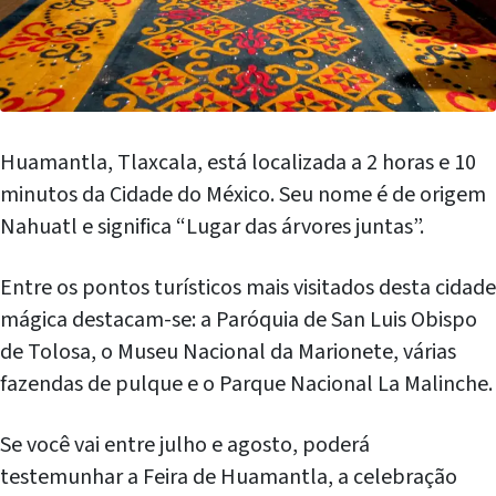
Huamantla, Tlaxcala, está localizada a 2 horas e 10
minutos da Cidade do México. Seu nome é de origem
Nahuatl e significa “Lugar das árvores juntas”.
Entre os pontos turísticos mais visitados desta cidade
mágica destacam-se: a Paróquia de San Luis Obispo
de Tolosa, o Museu Nacional da Marionete, várias
fazendas de pulque e o Parque Nacional La Malinche.
Se você vai entre julho e agosto, poderá
testemunhar a Feira de Huamantla, a celebração