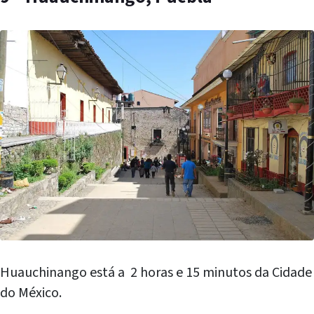
Huauchinango está a 2 horas e 15 minutos da Cidade
do México.