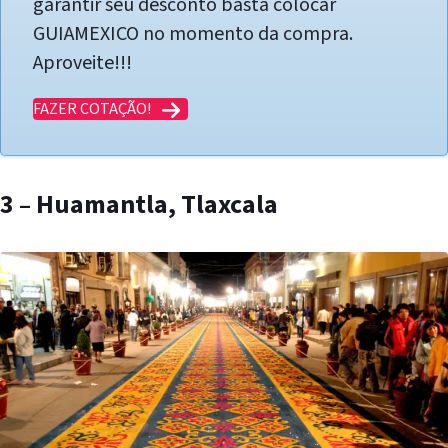
garantir seu desconto basta colocar
GUIAMEXICO no momento da compra.
Aproveite!!!
FAZER COTAÇÃO!
3 – Huamantla, Tlaxcala