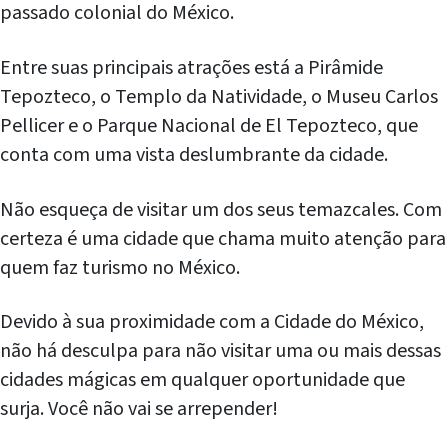
passado colonial do México.
Entre suas principais atrações está a Pirâmide
Tepozteco, o Templo da Natividade, o Museu Carlos
Pellicer e o Parque Nacional de El Tepozteco, que
conta com uma vista deslumbrante da cidade.
Não esqueça de visitar um dos seus temazcales. Com
certeza é uma cidade que chama muito atenção para
quem faz turismo no México.
Devido à sua proximidade com a Cidade do México,
não há desculpa para não visitar uma ou mais dessas
cidades mágicas em qualquer oportunidade que
surja. Você não vai se arrepender!