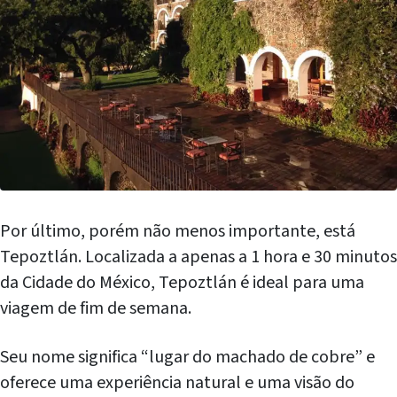
Por último, porém não menos importante, está
Tepoztlán. Localizada a apenas a 1 hora e 30 minutos
da Cidade do México, Tepoztlán é ideal para uma
viagem de fim de semana.
Seu nome significa “lugar do machado de cobre” e
oferece uma experiência natural e uma visão do