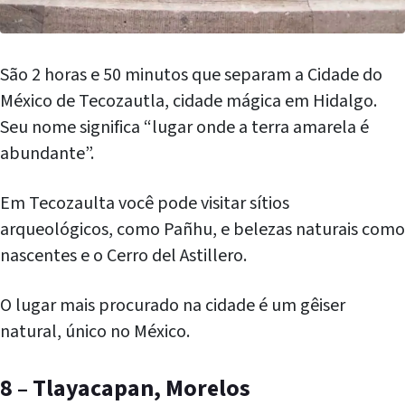
São 2 horas e 50 minutos que separam a Cidade do
México de Tecozautla, cidade mágica em Hidalgo.
Seu nome significa “lugar onde a terra amarela é
abundante”.
Em Tecozaulta você pode visitar sítios
arqueológicos, como Pañhu, e belezas naturais como
nascentes e o Cerro del Astillero.
O lugar mais procurado na cidade é um gêiser
natural, único no México.
8 – Tlayacapan, Morelos