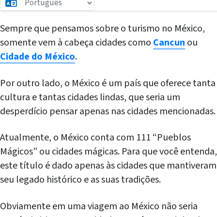
Sempre que pensamos sobre o turismo no México,
somente vem à cabeça cidades como
Cancun
ou
Cidade do México
.
Por outro lado, o México é um país que oferece tanta
cultura e tantas cidades lindas, que seria um
desperdício pensar apenas nas cidades mencionadas.
Atualmente, o México conta com 111 “Pueblos
Mágicos” ou cidades mágicas. Para que você entenda,
este título é dado apenas às cidades que mantiveram
seu legado histórico e as suas tradições.
Obviamente em uma viagem ao México não seria