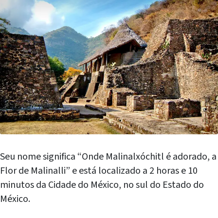
Seu nome significa “Onde Malinalxóchitl é adorado, a
Flor de Malinalli” e está localizado a 2 horas e 10
minutos da Cidade do México, no sul do Estado do
México.