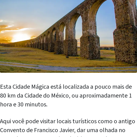
Esta Cidade Mágica está localizada a pouco mais de
80 km da Cidade do México, ou aproximadamente 1
hora e 30 minutos.
Aqui você pode visitar locais turísticos como o antigo
Convento de Francisco Javier, dar uma olhada no