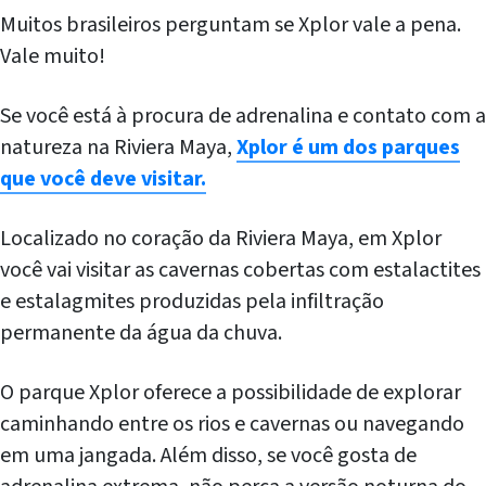
Muitos brasileiros perguntam se Xplor vale a pena.
Vale muito!
Se você está à procura de adrenalina e contato com a
natureza na Riviera Maya,
Xplor é um dos parques
que você deve visitar.
Localizado no coração da Riviera Maya, em Xplor
você vai visitar as cavernas cobertas com estalactites
e estalagmites produzidas pela infiltração
permanente da água da chuva.
O parque Xplor oferece a possibilidade de explorar
caminhando entre os rios e cavernas ou navegando
em uma jangada. Além disso, se você gosta de