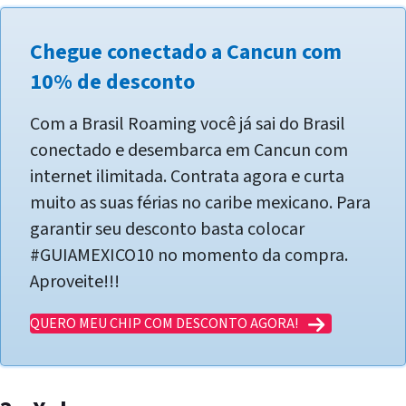
Chegue conectado a Cancun com
10% de desconto
Com a Brasil Roaming você já sai do Brasil
conectado e desembarca em Cancun com
internet ilimitada. Contrata agora e curta
muito as suas férias no caribe mexicano. Para
garantir seu desconto basta colocar
#GUIAMEXICO10 no momento da compra.
Aproveite!!!
QUERO MEU CHIP COM DESCONTO AGORA!