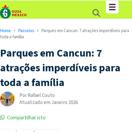
Home
Passeios
Parques em Cancun: 7 atrações imperdíveis para
toda a família
Parques em Cancun: 7
atrações imperdíveis para
toda a família
Por Rafael Couto
Atualizado em
Janeiro
2026
Compartilhar isto