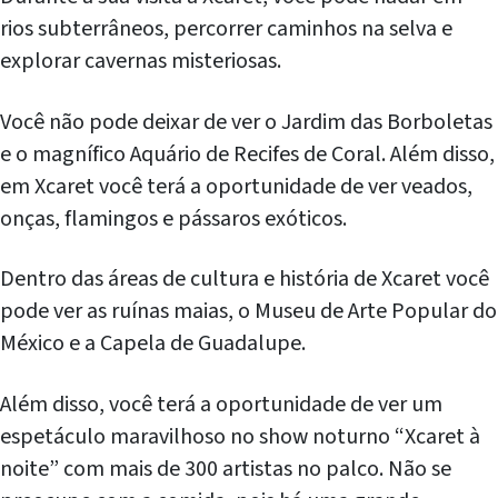
rios subterrâneos, percorrer caminhos na selva e
explorar cavernas misteriosas.
Você não pode deixar de ver o Jardim das Borboletas
e o magnífico Aquário de Recifes de Coral. Além disso,
em Xcaret você terá a oportunidade de ver veados,
onças, flamingos e pássaros exóticos.
Dentro das áreas de cultura e história de Xcaret você
pode ver as ruínas maias, o Museu de Arte Popular do
México e a Capela de Guadalupe.
Além disso, você terá a oportunidade de ver um
espetáculo maravilhoso no show noturno “Xcaret à
noite” com mais de 300 artistas no palco. Não se