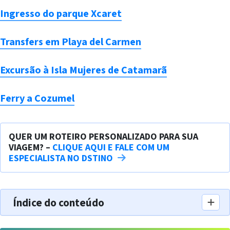
Ingresso do parque Xcaret
Transfers em Playa del Carmen
Excursão à Isla Mujeres de Catamarã
Ferry a Cozumel
QUER UM ROTEIRO PERSONALIZADO PARA SUA
VIAGEM? –
CLIQUE AQUI E FALE COM UM
ESPECIALISTA NO DSTINO
Índice do conteúdo