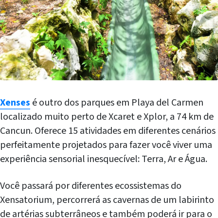
Xenses
é outro dos parques em Playa del Carmen
localizado muito perto de Xcaret e Xplor, a 74 km de
Cancun. Oferece 15 atividades em diferentes cenários
perfeitamente projetados para fazer você viver uma
experiência sensorial inesquecível: Terra, Ar e Água.
Você passará por diferentes ecossistemas do
Xensatorium, percorrerá as cavernas de um labirinto
de artérias subterrâneos e também poderá ir para o