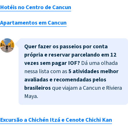
Hotéis no Centro de Cancun
Apartamentos em Cancun
Quer fazer os passeios por conta
própria e
reservar parcelando em 12
vezes sem pagar IOF?
Dá uma olhada
nessa lista com as
5 atividades melhor
avaliadas e recomendadas pelos
brasileiros
que viajam a Cancun e Riviera
Maya.
Excursão a Chichén Itzá e Cenote Chichi Kan