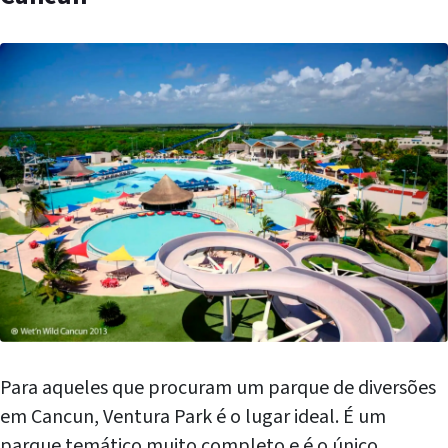
Para aqueles que procuram um parque de diversões
em Cancun, Ventura Park é o lugar ideal. É um
parque temático muito completo e é o único