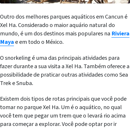
Outro dos melhores parques aquáticos em Cancun é
Xel Ha. Considerado o maior aquário natural do
mundo, é um dos destinos mais populares na
Riviera
Maya
e em todo o México.
O snorkeling é uma das principais atividades para
fazer durante a sua visita a Xel Ha. Também oferece a
possibilidade de praticar outras atividades como Sea
Trek e Snuba.
Existem dois tipos de rotas principais que você pode
tomar no parque Xel Ha. Um é o aquático, no qual
você tem que pegar um trem que o levará rio acima
para começar a explorar. Você pode optar por ir