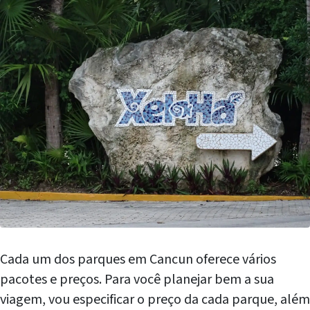
Cada um dos parques em Cancun oferece vários
pacotes e preços. Para você planejar bem a sua
viagem, vou especificar o preço da cada parque, além