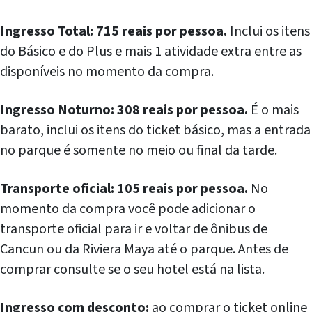
Ingresso Total: 715 reais por pessoa.
Inclui os itens
do Básico e do Plus e mais 1 atividade extra entre as
disponíveis no momento da compra.
Ingresso Noturno: 308 reais por pessoa.
É o mais
barato, inclui os itens do ticket básico, mas a entrada
no parque é somente no meio ou final da tarde.
Transporte oficial: 105 reais por pessoa.
No
momento da compra você pode adicionar o
transporte oficial para ir e voltar de ônibus de
Cancun ou da Riviera Maya até o parque. Antes de
comprar consulte se o seu hotel está na lista.
Ingresso com desconto:
ao comprar o ticket online