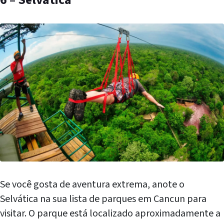
Se você gosta de aventura extrema, anote o
Selvática na sua lista de parques em Cancun para
visitar. O parque está localizado aproximadamente a