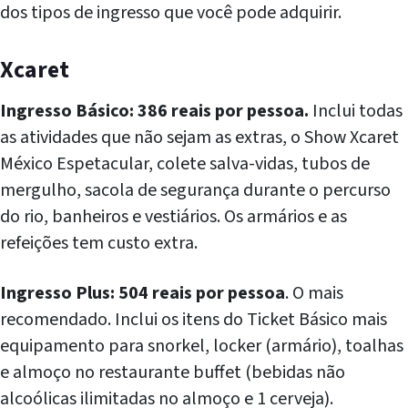
dos tipos de ingresso que você pode adquirir.
Xcaret
Ingresso Básico: 386 reais por pessoa.
Inclui todas
as atividades que não sejam as extras, o Show Xcaret
México Espetacular, colete salva-vidas, tubos de
mergulho, sacola de segurança durante o percurso
do rio, banheiros e vestiários. Os armários e as
refeições tem custo extra.
Ingresso Plus: 504 reais por pessoa
. O mais
recomendado. Inclui os itens do Ticket Básico mais
equipamento para snorkel, locker (armário), toalhas
e almoço no restaurante buffet (bebidas não
alcoólicas ilimitadas no almoço e 1 cerveja).