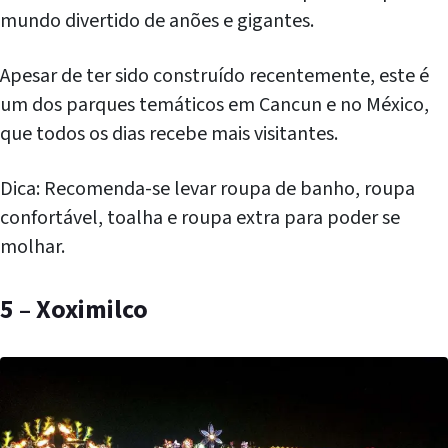
mundo divertido de anões e gigantes.
Apesar de ter sido construído recentemente, este é
um dos parques temáticos em Cancun e no México,
que todos os dias recebe mais visitantes.
Dica: Recomenda-se levar roupa de banho, roupa
confortável, toalha e roupa extra para poder se
molhar.
5 – Xoximilco