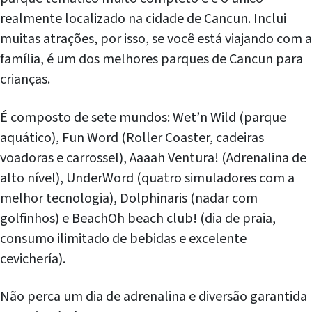
realmente localizado na cidade de Cancun. Inclui
muitas atrações, por isso, se você está viajando com a
família, é um dos melhores parques de Cancun para
crianças.
É composto de sete mundos: Wet’n Wild (parque
aquático), Fun Word (Roller Coaster, cadeiras
voadoras e carrossel), Aaaah Ventura! (Adrenalina de
alto nível), UnderWord (quatro simuladores com a
melhor tecnologia), Dolphinaris (nadar com
golfinhos) e BeachOh beach club! (dia de praia,
consumo ilimitado de bebidas e excelente
cevichería).
Não perca um dia de adrenalina e diversão garantida