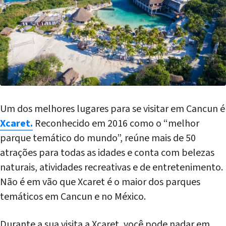
Um dos melhores lugares para se visitar em Cancun é
Xcaret.
Reconhecido em 2016 como o “melhor
parque temático do mundo”, reúne mais de 50
atrações para todas as idades e conta com belezas
naturais, atividades recreativas e de entretenimento.
Não é em vão que Xcaret é o maior dos parques
temáticos em Cancun e no México.
Durante a sua visita a Xcaret, você pode nadar em