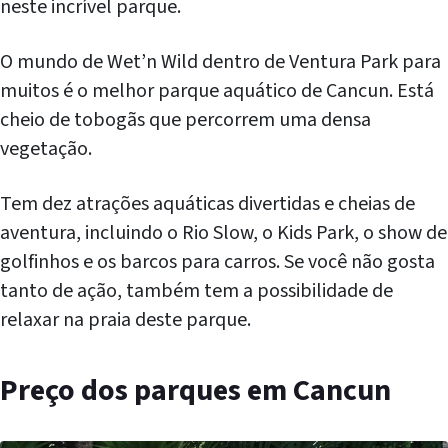
neste incrível parque.
O mundo de Wet’n Wild dentro de Ventura Park para
muitos é o melhor parque aquático de Cancun. Está
cheio de tobogãs que percorrem uma densa
vegetação.
Tem dez atrações aquáticas divertidas e cheias de
aventura, incluindo o Rio Slow, o Kids Park, o show de
golfinhos e os barcos para carros. Se você não gosta
tanto de ação, também tem a possibilidade de
relaxar na praia deste parque.
Preço
dos
parques em Cancun