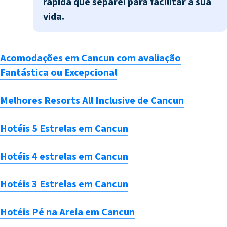
rápida que separei para facilitar a sua
vida.
Acomodações em Cancun com avaliação
Fantástica ou Excepcional
Melhores Resorts All Inclusive de Cancun
Hotéis 5 Estrelas em Cancun
Hotéis 4 estrelas em Cancun
Hotéis 3 Estrelas em Cancun
Hotéis Pé na Areia em Cancun