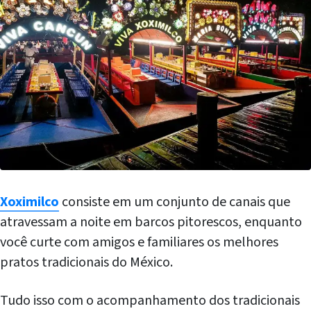
Xoximilco
consiste em um conjunto de canais que
atravessam a noite em barcos pitorescos, enquanto
você curte com amigos e familiares os melhores
pratos tradicionais do México.
Tudo isso com o acompanhamento dos tradicionais