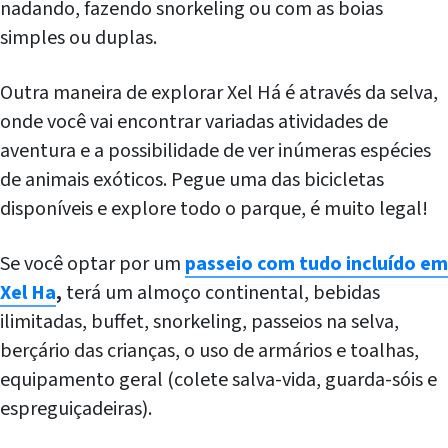
nadando, fazendo snorkeling ou com as boias
simples ou duplas.
Outra maneira de explorar Xel Há é através da selva,
onde você vai encontrar variadas atividades de
aventura e a possibilidade de ver inúmeras espécies
de animais exóticos. Pegue uma das bicicletas
disponíveis e explore todo o parque, é muito legal!
Se você optar por um
passeio com tudo incluído em
Xel Ha
,
terá um almoço continental, bebidas
ilimitadas, buffet, snorkeling, passeios na selva,
berçário das crianças, o uso de armários e toalhas,
equipamento geral (colete salva-vida, guarda-sóis e
espreguiçadeiras).