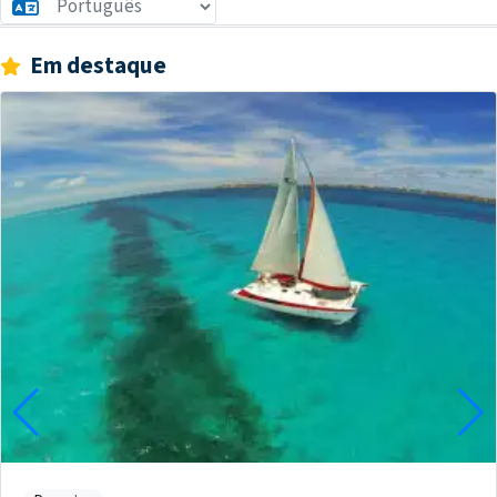
Em destaque