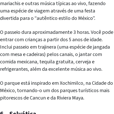
mariachis e outras música típicas ao vivo, fazendo
uma espécie de viagem através de uma festa
divertida para o “autêntico estilo do México”.
O passeio dura aproximadamente 3 horas. Você pode
entrar com crianças a partir dos 5 anos de idade.
Inclui passeio em trajinera (uma espécie de jangada
com mesa e cadeiras) pelos canais, o jantar com
comida mexicana, tequila gratuita, cerveja e
refrigerantes, além da excelente música ao vivo.
O parque está inspirado em Xochimilco, na Cidade do
México, tornando-o um dos parques turísticos mais
pitorescos de Cancun e da Riviera Maya.
6 – Selvática