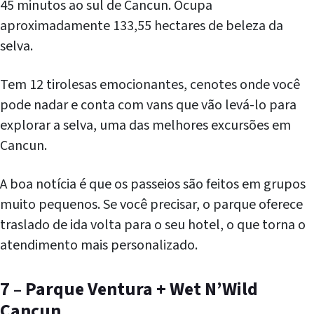
45 minutos ao sul de Cancun. Ocupa
aproximadamente 133,55 hectares de beleza da
selva.
Tem 12 tirolesas emocionantes, cenotes onde você
pode nadar e conta com vans que vão levá-lo para
explorar a selva, uma das melhores excursões em
Cancun.
A boa notícia é que os passeios são feitos em grupos
muito pequenos. Se você precisar, o parque oferece
traslado de ida volta para o seu hotel, o que torna o
atendimento mais personalizado.
7 – Parque Ventura + Wet N’Wild
Cancun