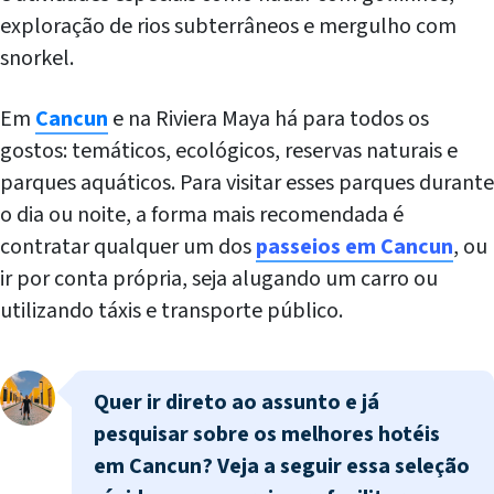
exploração de rios subterrâneos e mergulho com
snorkel.
Em
Cancun
e na Riviera Maya há para todos os
gostos: temáticos, ecológicos, reservas naturais e
parques aquáticos. Para visitar esses parques durante
o dia ou noite, a forma mais recomendada é
contratar qualquer um dos
passeios em Cancun
, ou
ir por conta própria, seja alugando um carro ou
utilizando táxis e transporte público.
Quer ir direto ao assunto e já
pesquisar sobre os melhores hotéis
em Cancun? Veja a seguir essa seleção