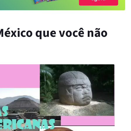
México que você não