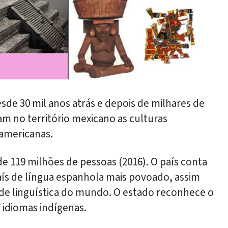
de 30 mil anos atrás e depois de milhares de
m no território mexicano as culturas
americanas.
 119 milhões de pessoas (2016). O país conta
ís de língua espanhola mais povoado, assim
de linguística do mundo. O estado reconhece o
 idiomas indígenas.