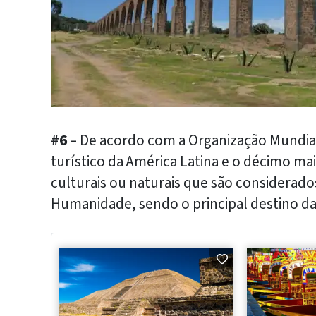
#6
– De acordo com a Organização Mundial 
turístico da América Latina e o décimo ma
culturais ou naturais que são considerad
Humanidade, sendo o principal destino da