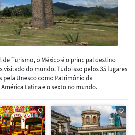
de Turismo, o México é o principal destino
is visitado do mundo. Tudo isso pelos 35 lugares
os pela Unesco como Patrimônio da
 América Latina e o sexto no mundo.