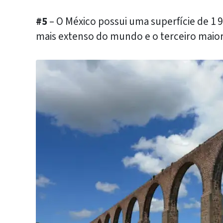
#5
– O México possui uma superfície de 1 
mais extenso do mundo e o terceiro maior